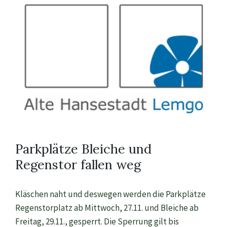
Parkplätze Bleiche und
Regenstor fallen weg
Kläschen naht und deswegen werden die Parkplätze
Regenstorplatz ab Mittwoch, 27.11. und Bleiche ab
Freitag, 29.11., gesperrt. Die Sperrung gilt bis