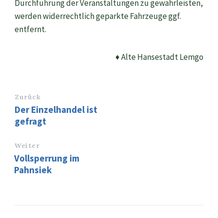
Durchführung der Veranstaltungen zu gewährleisten,
werden widerrechtlich geparkte Fahrzeuge ggf.
entfernt.
♦ Alte Hansestadt Lemgo
Zurück
Der Einzelhandel ist
gefragt
Weiter
Vollsperrung im
Pahnsiek