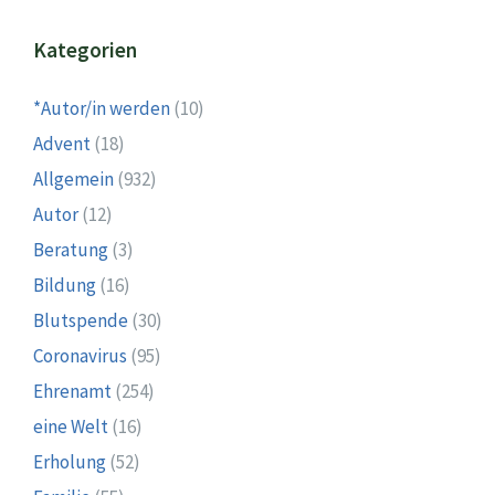
Kategorien
*Autor/in werden
(10)
Advent
(18)
Allgemein
(932)
Autor
(12)
Beratung
(3)
Bildung
(16)
Blutspende
(30)
Coronavirus
(95)
Ehrenamt
(254)
eine Welt
(16)
Erholung
(52)