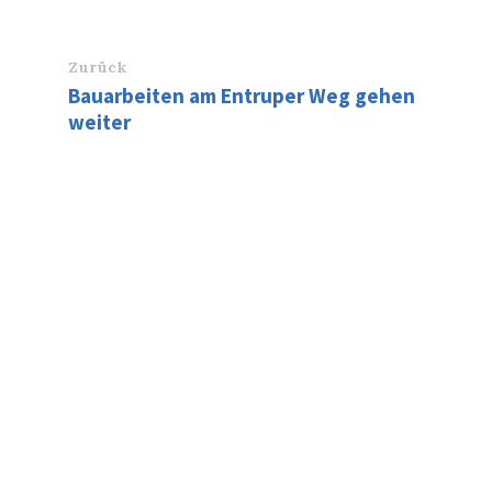
Zurück
Bauarbeiten am Entruper Weg gehen
weiter