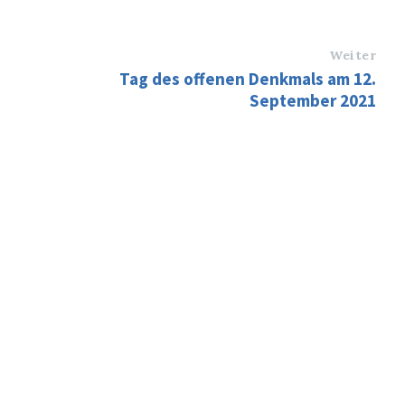
Weiter
Tag des offenen Denkmals am 12.
September 2021