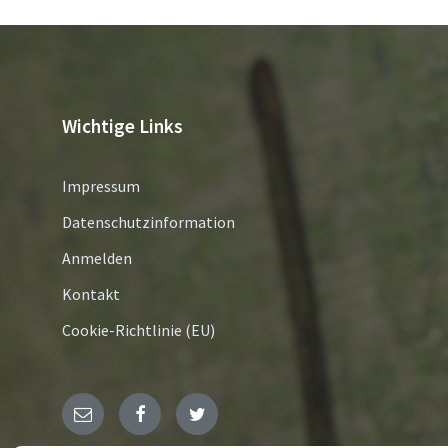
Wichtige Links
Impressum
Datenschutzinformation
Anmelden
Kontakt
Cookie-Richtlinie (EU)
E-
Facebook
Twitter