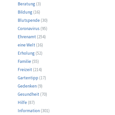
Beratung
(3)
Bildung
(16)
Blutspende
(30)
Coronavirus
(95)
Ehrenamt
(254)
eine Welt
(16)
Erholung
(52)
Familie
(55)
Freizeit
(214)
Gartentipp
(17)
Gedenken
(9)
Gesundheit
(70)
Hilfe
(87)
Information
(301)