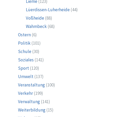
Lieme
(123)
Lüerdissen-Luherheide
(44)
Voßheide
(88)
Wahmbeck
(68)
Ostern
(6)
Politik
(101)
Schule
(30)
Soziales
(141)
Sport
(120)
Umwelt
(137)
Veranstaltung
(100)
Verkehr
(199)
Verwaltung
(141)
Weiterbildung
(15)