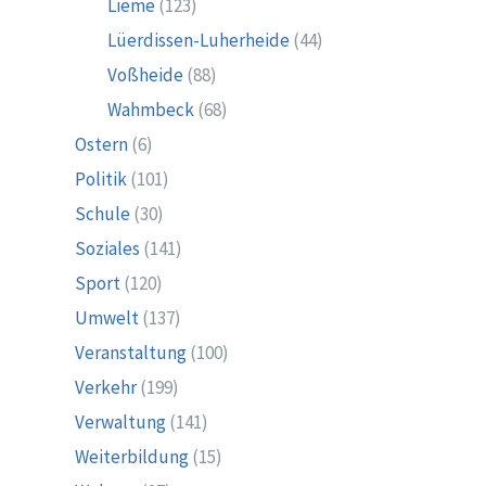
Lieme
(123)
Lüerdissen-Luherheide
(44)
Voßheide
(88)
Wahmbeck
(68)
Ostern
(6)
Politik
(101)
Schule
(30)
Soziales
(141)
Sport
(120)
Umwelt
(137)
Veranstaltung
(100)
Verkehr
(199)
Verwaltung
(141)
Weiterbildung
(15)