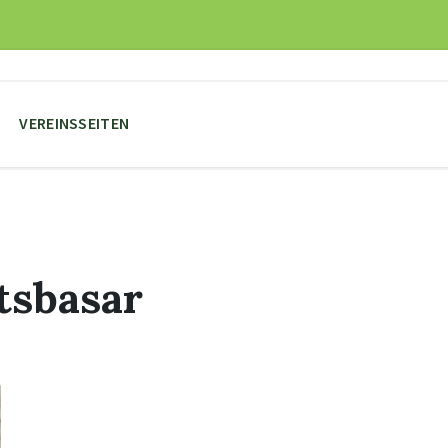
VEREINSSEITEN
tsbasar