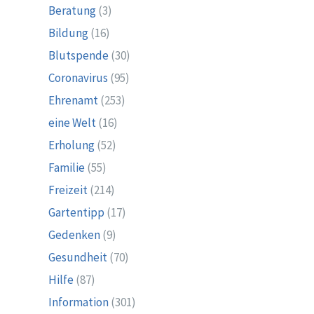
Beratung
(3)
Bildung
(16)
Blutspende
(30)
Coronavirus
(95)
Ehrenamt
(253)
eine Welt
(16)
Erholung
(52)
Familie
(55)
Freizeit
(214)
Gartentipp
(17)
Gedenken
(9)
Gesundheit
(70)
Hilfe
(87)
Information
(301)