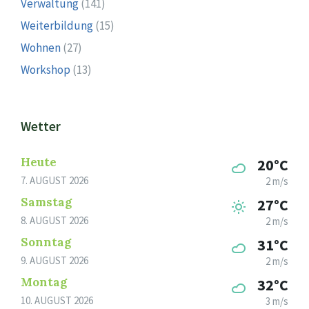
Verwaltung
(141)
Weiterbildung
(15)
Wohnen
(27)
Workshop
(13)
Wetter
Heute
20°C
7. AUGUST 2026
2 m/s
Samstag
27°C
8. AUGUST 2026
2 m/s
Sonntag
31°C
9. AUGUST 2026
2 m/s
Montag
32°C
10. AUGUST 2026
3 m/s