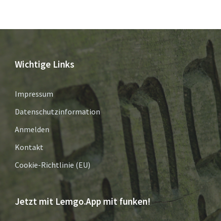
Wichtige Links
Impressum
Datenschutzinformation
Anmelden
Kontakt
Cookie-Richtlinie (EU)
Jetzt mit Lemgo.App mit funken!