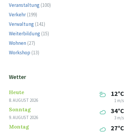
Veranstaltung
(100)
Verkehr
(199)
Verwaltung
(141)
Weiterbildung
(15)
Wohnen
(27)
Workshop
(13)
Wetter
Heute
12°C
8. AUGUST 2026
1 m/s
Sonntag
34°C
9. AUGUST 2026
3 m/s
Montag
27°C