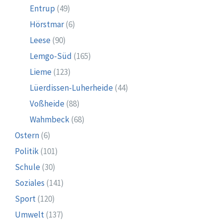
Entrup
(49)
Hörstmar
(6)
Leese
(90)
Lemgo-Süd
(165)
Lieme
(123)
Lüerdissen-Luherheide
(44)
Voßheide
(88)
Wahmbeck
(68)
Ostern
(6)
Politik
(101)
Schule
(30)
Soziales
(141)
Sport
(120)
Umwelt
(137)