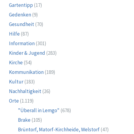
Gartentipp
(17)
Gedenken
(9)
Gesundheit
(70)
Hilfe
(87)
Information
(301)
Kinder & Jugend
(283)
Kirche
(54)
Kommunikation
(189)
Kultur
(183)
Nachhaltigkeit
(26)
Orte
(1.119)
"Überall in Lemgo"
(678)
Brake
(105)
Brüntorf, Matorf-Kirchheide, Welstorf
(47)