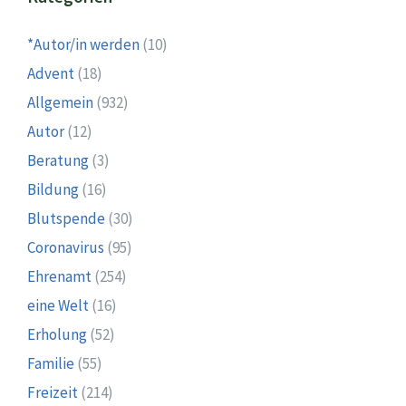
*Autor/in werden
(10)
Advent
(18)
Allgemein
(932)
Autor
(12)
Beratung
(3)
Bildung
(16)
Blutspende
(30)
Coronavirus
(95)
Ehrenamt
(254)
eine Welt
(16)
Erholung
(52)
Familie
(55)
Freizeit
(214)