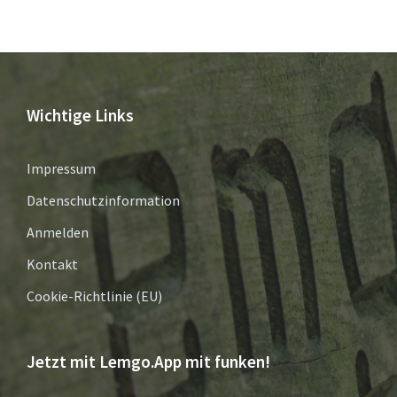
Wichtige Links
Impressum
Datenschutzinformation
Anmelden
Kontakt
Cookie-Richtlinie (EU)
Jetzt mit Lemgo.App mit funken!