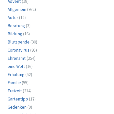
Advent
(18)
Allgemein
(932)
Autor
(12)
Beratung
(3)
Bildung
(16)
Blutspende
(30)
Coronavirus
(95)
Ehrenamt
(254)
eine Welt
(16)
Erholung
(52)
Familie
(55)
Freizeit
(214)
Gartentipp
(17)
Gedenken
(9)