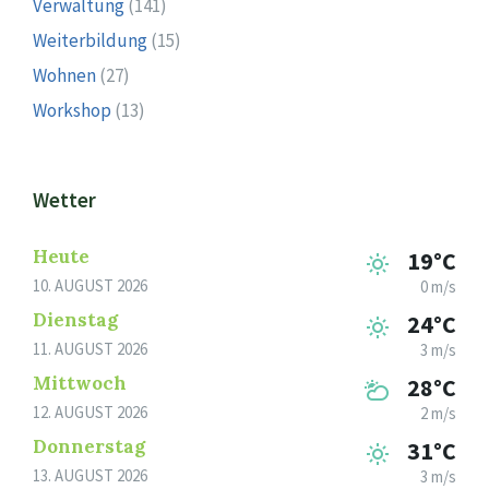
Verwaltung
(141)
Weiterbildung
(15)
Wohnen
(27)
Workshop
(13)
Wetter
Heute
19°C
10. AUGUST 2026
0 m/s
Dienstag
24°C
11. AUGUST 2026
3 m/s
Mittwoch
28°C
12. AUGUST 2026
2 m/s
Donnerstag
31°C
13. AUGUST 2026
3 m/s