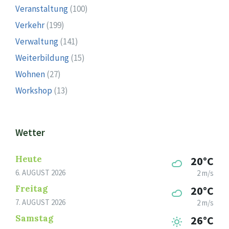
Veranstaltung
(100)
Verkehr
(199)
Verwaltung
(141)
Weiterbildung
(15)
Wohnen
(27)
Workshop
(13)
Wetter
Heute
20°C
6. AUGUST 2026
2 m/s
Freitag
20°C
7. AUGUST 2026
2 m/s
Samstag
26°C