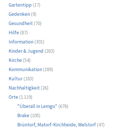
Gartentipp
(17)
Gedenken
(9)
Gesundheit
(70)
Hilfe
(87)
Information
(301)
Kinder & Jugend
(283)
Kirche
(54)
Kommunikation
(189)
Kultur
(183)
Nachhaltigkeit
(26)
Orte
(1.119)
"Überall in Lemgo"
(678)
Brake
(105)
Brüntorf, Matorf-Kirchheide, Welstorf
(47)