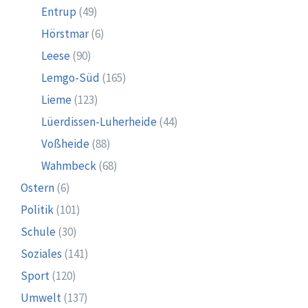
Entrup
(49)
Hörstmar
(6)
Leese
(90)
Lemgo-Süd
(165)
Lieme
(123)
Lüerdissen-Luherheide
(44)
Voßheide
(88)
Wahmbeck
(68)
Ostern
(6)
Politik
(101)
Schule
(30)
Soziales
(141)
Sport
(120)
Umwelt
(137)