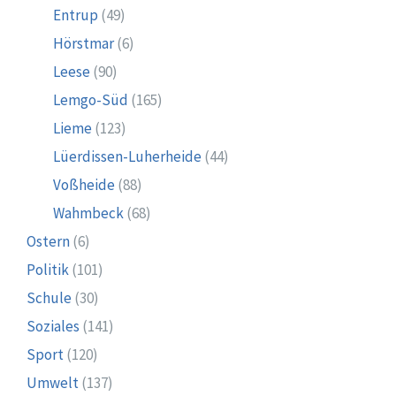
Entrup
(49)
Hörstmar
(6)
Leese
(90)
Lemgo-Süd
(165)
Lieme
(123)
Lüerdissen-Luherheide
(44)
Voßheide
(88)
Wahmbeck
(68)
Ostern
(6)
Politik
(101)
Schule
(30)
Soziales
(141)
Sport
(120)
Umwelt
(137)