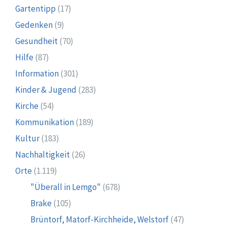
Gartentipp
(17)
Gedenken
(9)
Gesundheit
(70)
Hilfe
(87)
Information
(301)
Kinder & Jugend
(283)
Kirche
(54)
Kommunikation
(189)
Kultur
(183)
Nachhaltigkeit
(26)
Orte
(1.119)
"Überall in Lemgo"
(678)
Brake
(105)
Brüntorf, Matorf-Kirchheide, Welstorf
(47)