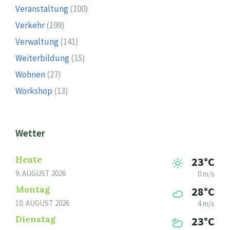
Veranstaltung
(100)
Verkehr
(199)
Verwaltung
(141)
Weiterbildung
(15)
Wohnen
(27)
Workshop
(13)
Wetter
Heute
23°C
9. AUGUST 2026
0 m/s
Montag
28°C
10. AUGUST 2026
4 m/s
Dienstag
23°C