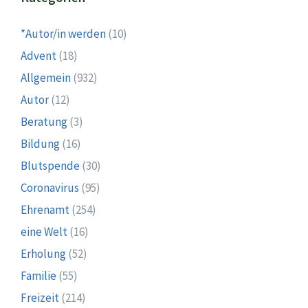
*Autor/in werden
(10)
Advent
(18)
Allgemein
(932)
Autor
(12)
Beratung
(3)
Bildung
(16)
Blutspende
(30)
Coronavirus
(95)
Ehrenamt
(254)
eine Welt
(16)
Erholung
(52)
Familie
(55)
Freizeit
(214)