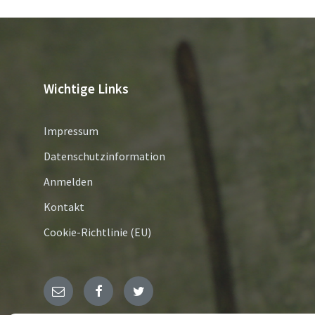
Wichtige Links
Impressum
Datenschutzinformation
Anmelden
Kontakt
Cookie-Richtlinie (EU)
E-
Facebook
Twitter