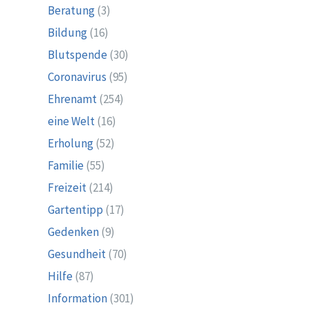
Beratung
(3)
Bildung
(16)
Blutspende
(30)
Coronavirus
(95)
Ehrenamt
(254)
eine Welt
(16)
Erholung
(52)
Familie
(55)
Freizeit
(214)
Gartentipp
(17)
Gedenken
(9)
Gesundheit
(70)
Hilfe
(87)
Information
(301)