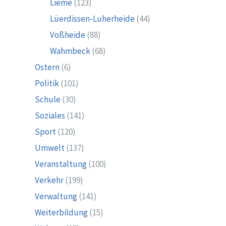
Lieme
(123)
Lüerdissen-Luherheide
(44)
Voßheide
(88)
Wahmbeck
(68)
Ostern
(6)
Politik
(101)
Schule
(30)
Soziales
(141)
Sport
(120)
Umwelt
(137)
Veranstaltung
(100)
Verkehr
(199)
Verwaltung
(141)
Weiterbildung
(15)