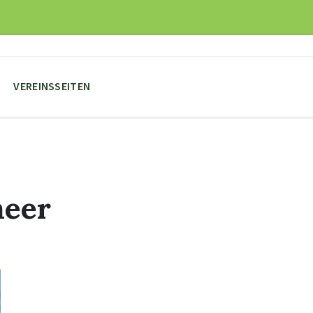
VEREINSSEITEN
eer