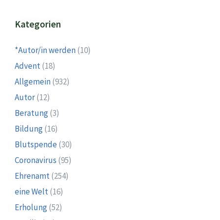
Kategorien
*Autor/in werden
(10)
Advent
(18)
Allgemein
(932)
Autor
(12)
Beratung
(3)
Bildung
(16)
Blutspende
(30)
Coronavirus
(95)
Ehrenamt
(254)
eine Welt
(16)
Erholung
(52)