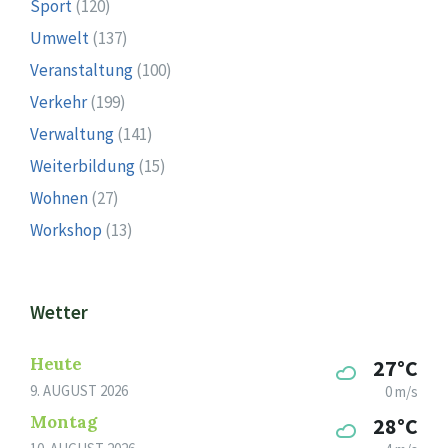
Sport
(120)
Umwelt
(137)
Veranstaltung
(100)
Verkehr
(199)
Verwaltung
(141)
Weiterbildung
(15)
Wohnen
(27)
Workshop
(13)
Wetter
Heute
27°C
9. AUGUST 2026
0 m/s
Montag
28°C