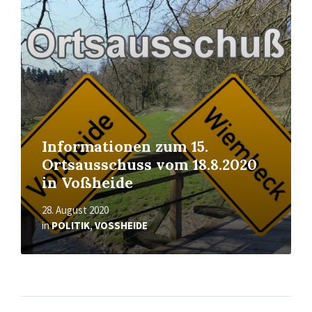
erfahren
Informationen zum 15.
Ortsausschuss vom 18.8.2020
in Voßheide
28. August 2020
in
POLITIK
,
VOSSHEIDE