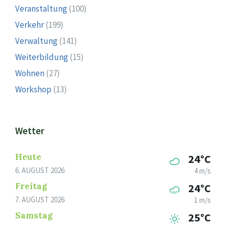
Veranstaltung
(100)
Verkehr
(199)
Verwaltung
(141)
Weiterbildung
(15)
Wohnen
(27)
Workshop
(13)
Wetter
Heute
24°C
6. AUGUST 2026
4 m/s
Freitag
24°C
7. AUGUST 2026
1 m/s
Samstag
25°C