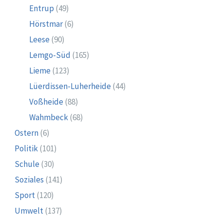
Entrup
(49)
Hörstmar
(6)
Leese
(90)
Lemgo-Süd
(165)
Lieme
(123)
Lüerdissen-Luherheide
(44)
Voßheide
(88)
Wahmbeck
(68)
Ostern
(6)
Politik
(101)
Schule
(30)
Soziales
(141)
Sport
(120)
Umwelt
(137)