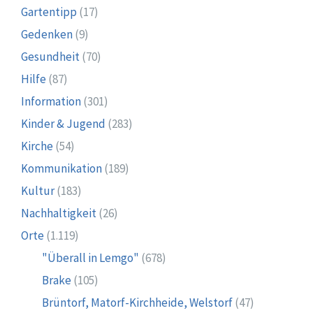
Gartentipp
(17)
Gedenken
(9)
Gesundheit
(70)
Hilfe
(87)
Information
(301)
Kinder & Jugend
(283)
Kirche
(54)
Kommunikation
(189)
Kultur
(183)
Nachhaltigkeit
(26)
Orte
(1.119)
"Überall in Lemgo"
(678)
Brake
(105)
Brüntorf, Matorf-Kirchheide, Welstorf
(47)