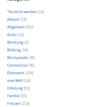
*Autor/in werden
(10)
Advent
(18)
Allgemein
(932)
Autor
(12)
Beratung
(3)
Bildung
(16)
Blutspende
(30)
Coronavirus
(95)
Ehrenamt
(254)
eine Welt
(16)
Erholung
(52)
Familie
(55)
Freizeit
(214)