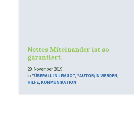
Nettes Miteinander ist so
garantiert.
29. November 2019
in
"ÜBERALL IN LEMGO"
,
*AUTOR/IN WERDEN
,
HILFE
,
KOMMUNIKATION