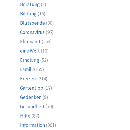
Beratung
(3)
Bildung
(16)
Blutspende
(30)
Coronavirus
(95)
Ehrenamt
(254)
eine Welt
(16)
Erholung
(52)
Familie
(55)
Freizeit
(214)
Gartentipp
(17)
Gedenken
(9)
Gesundheit
(70)
Hilfe
(87)
Information
(301)