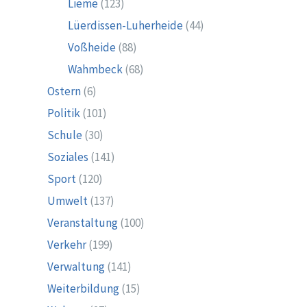
Lieme
(123)
Lüerdissen-Luherheide
(44)
Voßheide
(88)
Wahmbeck
(68)
Ostern
(6)
Politik
(101)
Schule
(30)
Soziales
(141)
Sport
(120)
Umwelt
(137)
Veranstaltung
(100)
Verkehr
(199)
Verwaltung
(141)
Weiterbildung
(15)