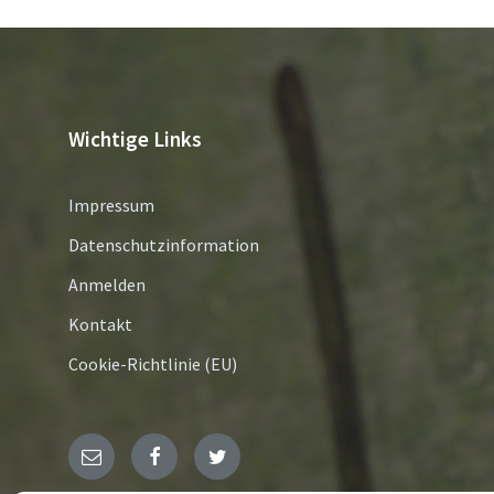
Wichtige Links
Impressum
Datenschutzinformation
Anmelden
Kontakt
Cookie-Richtlinie (EU)
E-
Facebook
Twitter