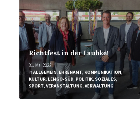
Richtfest in der Laubke!
31. Mai 2022
in
ALLGEMEIN
,
EHRENAMT
,
KOMMUNIKATION
,
KULTUR
,
LEMGO-SÜD
,
POLITIK
,
SOZIALES
,
SPORT
,
VERANSTALTUNG
,
VERWALTUNG