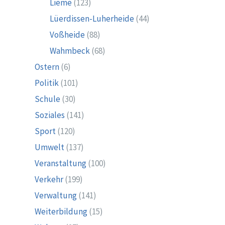
Lieme
(123)
Lüerdissen-Luherheide
(44)
Voßheide
(88)
Wahmbeck
(68)
Ostern
(6)
Politik
(101)
Schule
(30)
Soziales
(141)
Sport
(120)
Umwelt
(137)
Veranstaltung
(100)
Verkehr
(199)
Verwaltung
(141)
Weiterbildung
(15)