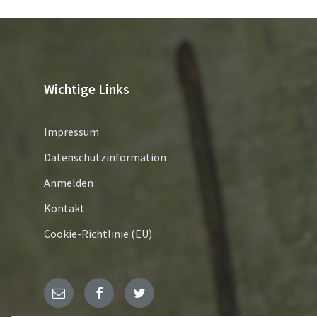
Wichtige Links
Impressum
Datenschutzinformation
Anmelden
Kontakt
Cookie-Richtlinie (EU)
E-
Facebook
Twitter