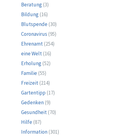
Beratung
(3)
Bildung
(16)
Blutspende
(30)
Coronavirus
(95)
Ehrenamt
(254)
eine Welt
(16)
Erholung
(52)
Familie
(55)
Freizeit
(214)
Gartentipp
(17)
Gedenken
(9)
Gesundheit
(70)
Hilfe
(87)
Information
(301)