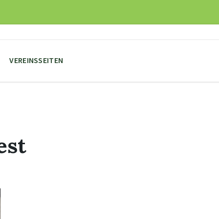
VEREINSSEITEN
est