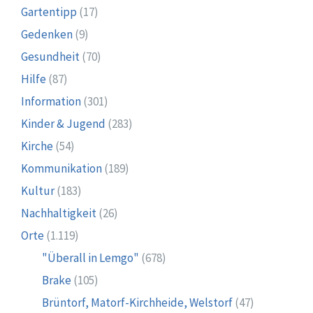
Gartentipp
(17)
Gedenken
(9)
Gesundheit
(70)
Hilfe
(87)
Information
(301)
Kinder & Jugend
(283)
Kirche
(54)
Kommunikation
(189)
Kultur
(183)
Nachhaltigkeit
(26)
Orte
(1.119)
"Überall in Lemgo"
(678)
Brake
(105)
Brüntorf, Matorf-Kirchheide, Welstorf
(47)