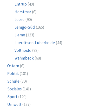
Entrup
(49)
Hörstmar
(6)
Leese
(90)
Lemgo-Süd
(165)
Lieme
(123)
Lüerdissen-Luherheide
(44)
Voßheide
(88)
Wahmbeck
(68)
Ostern
(6)
Politik
(101)
Schule
(30)
Soziales
(141)
Sport
(120)
Umwelt
(137)