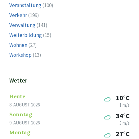
Veranstaltung
(100)
Verkehr
(199)
Verwaltung
(141)
Weiterbildung
(15)
Wohnen
(27)
Workshop
(13)
Wetter
Heute
10°C
8. AUGUST 2026
1 m/s
Sonntag
34°C
9. AUGUST 2026
3 m/s
Montag
27°C