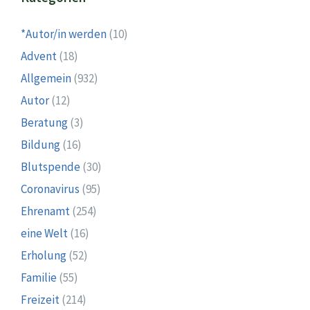
*Autor/in werden
(10)
Advent
(18)
Allgemein
(932)
Autor
(12)
Beratung
(3)
Bildung
(16)
Blutspende
(30)
Coronavirus
(95)
Ehrenamt
(254)
eine Welt
(16)
Erholung
(52)
Familie
(55)
Freizeit
(214)