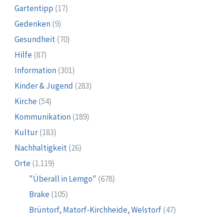
Gartentipp
(17)
Gedenken
(9)
Gesundheit
(70)
Hilfe
(87)
Information
(301)
Kinder & Jugend
(283)
Kirche
(54)
Kommunikation
(189)
Kultur
(183)
Nachhaltigkeit
(26)
Orte
(1.119)
"Überall in Lemgo"
(678)
Brake
(105)
Brüntorf, Matorf-Kirchheide, Welstorf
(47)