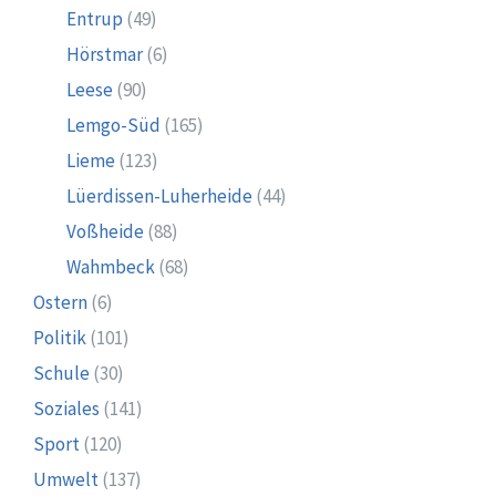
Entrup
(49)
Hörstmar
(6)
Leese
(90)
Lemgo-Süd
(165)
Lieme
(123)
Lüerdissen-Luherheide
(44)
Voßheide
(88)
Wahmbeck
(68)
Ostern
(6)
Politik
(101)
Schule
(30)
Soziales
(141)
Sport
(120)
Umwelt
(137)