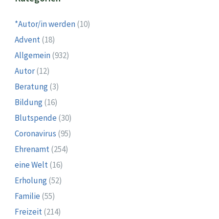
*Autor/in werden
(10)
Advent
(18)
Allgemein
(932)
Autor
(12)
Beratung
(3)
Bildung
(16)
Blutspende
(30)
Coronavirus
(95)
Ehrenamt
(254)
eine Welt
(16)
Erholung
(52)
Familie
(55)
Freizeit
(214)