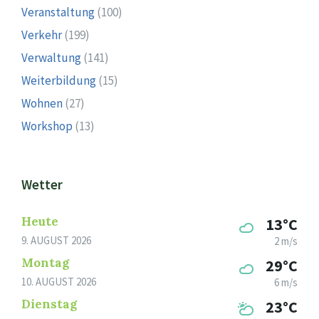
Veranstaltung
(100)
Verkehr
(199)
Verwaltung
(141)
Weiterbildung
(15)
Wohnen
(27)
Workshop
(13)
Wetter
Heute
13°C
9. AUGUST 2026
2 m/s
Montag
29°C
10. AUGUST 2026
6 m/s
Dienstag
23°C