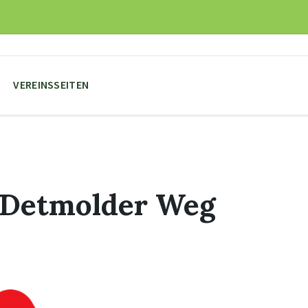
VEREINSSEITEN
 Detmolder Weg