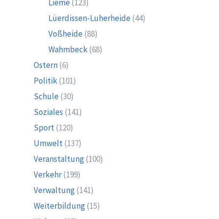
Lieme
(123)
Lüerdissen-Luherheide
(44)
Voßheide
(88)
Wahmbeck
(68)
Ostern
(6)
Politik
(101)
Schule
(30)
Soziales
(141)
Sport
(120)
Umwelt
(137)
Veranstaltung
(100)
Verkehr
(199)
Verwaltung
(141)
Weiterbildung
(15)