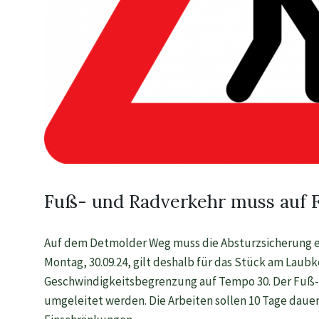
Fuß- und Radverkehr muss auf 
Auf dem Detmolder Weg muss die Absturzsicherung e
Montag, 30.09.24, gilt deshalb für das Stück am Lau
Geschwindigkeitsbegrenzung auf Tempo 30. Der Fuß-
umgeleitet werden. Die Arbeiten sollen 10 Tage dauer