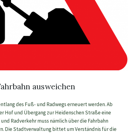
Fahrbahn ausweichen
ntlang des Fuß- und Radwegs erneuert werden. Ab
bker Hof und Übergang zur Heidenschen Straße eine
 und Radverkehr muss nämlich über die Fahrbahn
n. Die Stadtverwaltung bittet um Verständnis für die