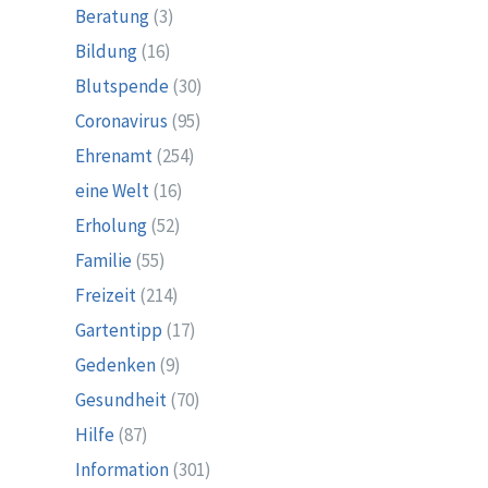
Beratung
(3)
Bildung
(16)
Blutspende
(30)
Coronavirus
(95)
Ehrenamt
(254)
eine Welt
(16)
Erholung
(52)
Familie
(55)
Freizeit
(214)
Gartentipp
(17)
Gedenken
(9)
Gesundheit
(70)
Hilfe
(87)
Information
(301)