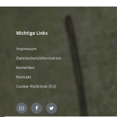
Wichtige Links
Impressum
Datenschutzinformation
Anmelden
Kontakt
Cookie-Richtlinie (EU)
E-
Facebook
Twitter