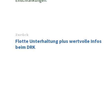
Einschränkungen.
Zurück
Flotte Unterhaltung plus wertvolle Infos
beim DRK