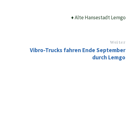
♦ Alte Hansestadt Lemgo
Weiter
Vibro-Trucks fahren Ende September
durch Lemgo