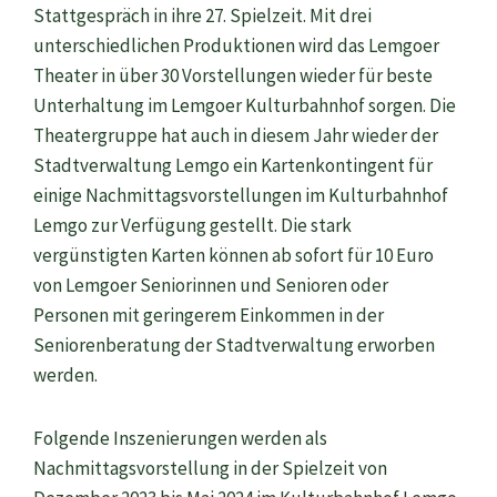
Stattgespräch in ihre 27. Spielzeit. Mit drei
unterschiedlichen Produktionen wird das Lemgoer
Theater in über 30 Vorstellungen wieder für beste
Unterhaltung im Lemgoer Kulturbahnhof sorgen. Die
Theatergruppe hat auch in diesem Jahr wieder der
Stadtverwaltung Lemgo ein Kartenkontingent für
einige Nachmittagsvorstellungen im Kulturbahnhof
Lemgo zur Verfügung gestellt. Die stark
vergünstigten Karten können ab sofort für 10 Euro
von Lemgoer Seniorinnen und Senioren oder
Personen mit geringerem Einkommen in der
Seniorenberatung der Stadtverwaltung erworben
werden.
Folgende Inszenierungen werden als
Nachmittagsvorstellung in der Spielzeit von