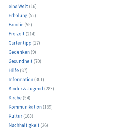
eine Welt
(16)
Erholung
(52)
Familie
(55)
Freizeit
(214)
Gartentipp
(17)
Gedenken
(9)
Gesundheit
(70)
Hilfe
(87)
Information
(301)
Kinder & Jugend
(283)
Kirche
(54)
Kommunikation
(189)
Kultur
(183)
Nachhaltigkeit
(26)