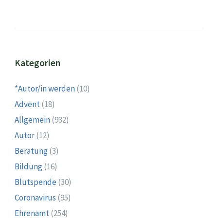
Kategorien
*Autor/in werden
(10)
Advent
(18)
Allgemein
(932)
Autor
(12)
Beratung
(3)
Bildung
(16)
Blutspende
(30)
Coronavirus
(95)
Ehrenamt
(254)