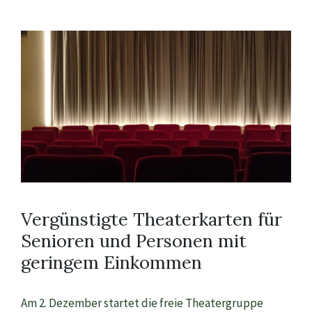
Vergünstigte Theaterkarten für
Senioren und Personen mit
geringem Einkommen
Am 2. Dezember startet die freie Theatergruppe