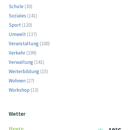
Schule
(30)
Soziales
(141)
Sport
(120)
Umwelt
(137)
Veranstaltung
(100)
Verkehr
(199)
Verwaltung
(141)
Weiterbildung
(15)
Wohnen
(27)
Workshop
(13)
Wetter
Heute