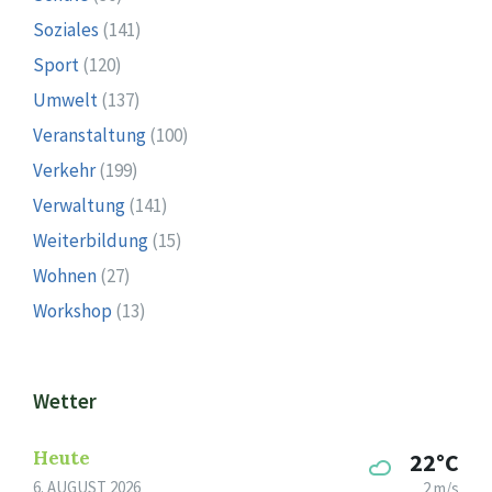
Soziales
(141)
Sport
(120)
Umwelt
(137)
Veranstaltung
(100)
Verkehr
(199)
Verwaltung
(141)
Weiterbildung
(15)
Wohnen
(27)
Workshop
(13)
Wetter
Heute
22°C
6. AUGUST 2026
2 m/s