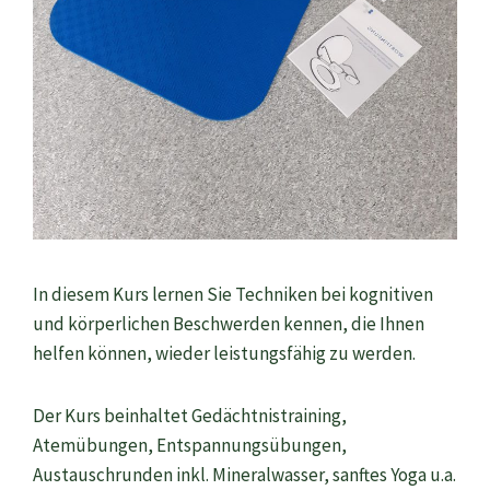
In diesem Kurs lernen Sie Techniken bei kognitiven
und körperlichen Beschwerden kennen, die Ihnen
helfen können, wieder leistungsfähig zu werden.
Der Kurs beinhaltet Gedächtnistraining,
Atemübungen, Entspannungsübungen,
Austauschrunden inkl. Mineralwasser, sanftes Yoga u.a.