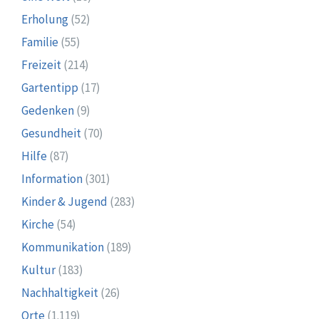
Erholung
(52)
Familie
(55)
Freizeit
(214)
Gartentipp
(17)
Gedenken
(9)
Gesundheit
(70)
Hilfe
(87)
Information
(301)
Kinder & Jugend
(283)
Kirche
(54)
Kommunikation
(189)
Kultur
(183)
Nachhaltigkeit
(26)
Orte
(1.119)