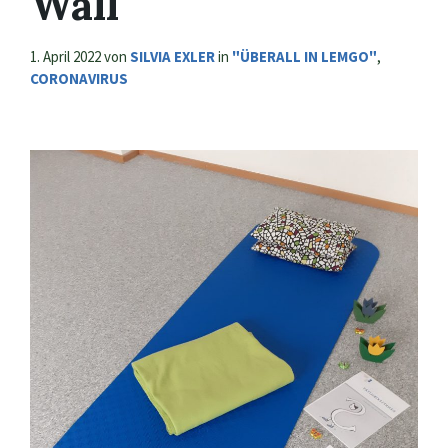
Wall
1. April 2022
von
SILVIA EXLER
in
"ÜBERALL IN LEMGO"
,
CORONAVIRUS