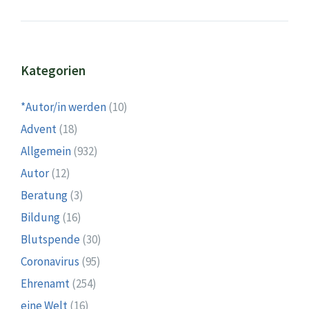
Kategorien
*Autor/in werden
(10)
Advent
(18)
Allgemein
(932)
Autor
(12)
Beratung
(3)
Bildung
(16)
Blutspende
(30)
Coronavirus
(95)
Ehrenamt
(254)
eine Welt
(16)