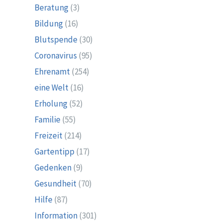
Beratung
(3)
Bildung
(16)
Blutspende
(30)
Coronavirus
(95)
Ehrenamt
(254)
eine Welt
(16)
Erholung
(52)
Familie
(55)
Freizeit
(214)
Gartentipp
(17)
Gedenken
(9)
Gesundheit
(70)
Hilfe
(87)
Information
(301)