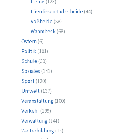
Lieme
(123)
Lüerdissen-Luherheide
(44)
Voßheide
(88)
Wahmbeck
(68)
Ostern
(6)
Politik
(101)
Schule
(30)
Soziales
(141)
Sport
(120)
Umwelt
(137)
Veranstaltung
(100)
Verkehr
(199)
Verwaltung
(141)
Weiterbildung
(15)