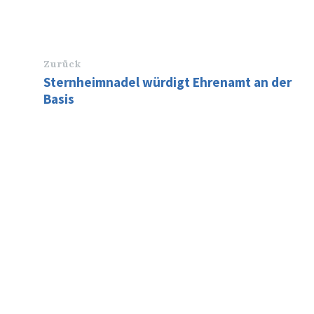
Zurück
Sternheimnadel würdigt Ehrenamt an der
Basis