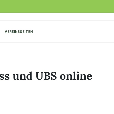
VEREINSSEITEN
ss und UBS online