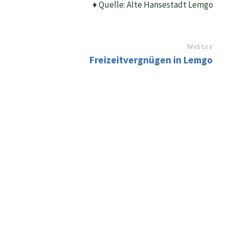
♦ Quelle: Alte Hansestadt Lemgo
Weiter
Freizeitvergnügen in Lemgo