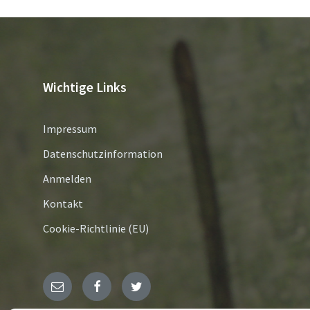
Wichtige Links
Impressum
Datenschutzinformation
Anmelden
Kontakt
Cookie-Richtlinie (EU)
E-
Facebook
Twitter