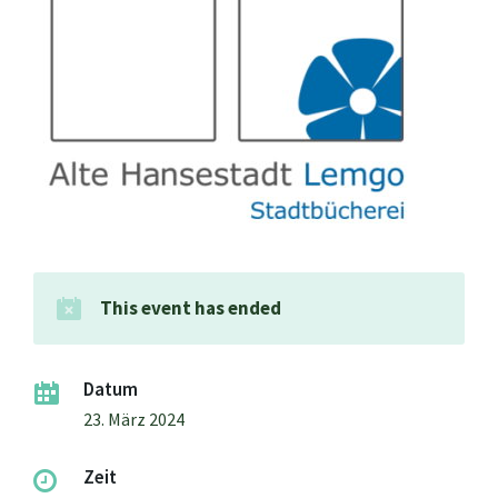
This event has ended
Datum
23. März 2024
Zeit