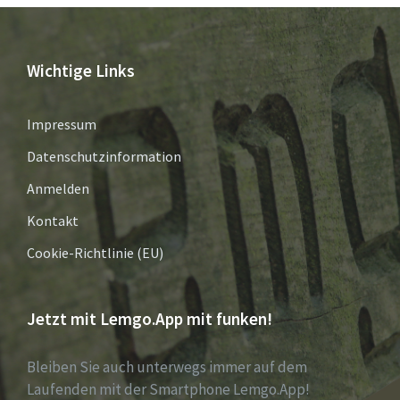
Wichtige Links
Impressum
Datenschutzinformation
Anmelden
Kontakt
Cookie-Richtlinie (EU)
Jetzt mit Lemgo.App mit funken!
Bleiben Sie auch unterwegs immer auf dem
Laufenden mit der Smartphone Lemgo.App!