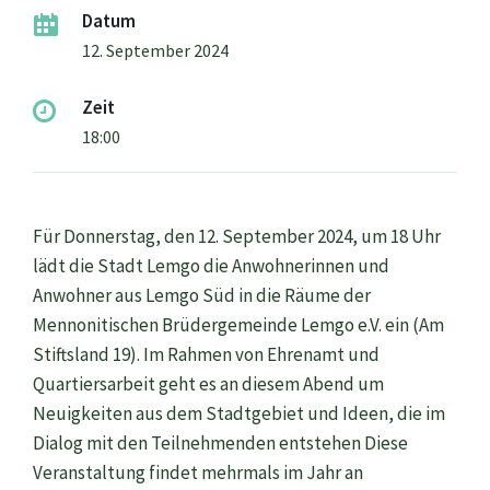
Datum
12. September 2024
Zeit
18:00
Für Donnerstag, den 12. September 2024, um 18 Uhr
lädt die Stadt Lemgo die Anwohnerinnen und
Anwohner aus Lemgo Süd in die Räume der
Mennonitischen Brüdergemeinde Lemgo e.V. ein (Am
Stiftsland 19). Im Rahmen von Ehrenamt und
Quartiersarbeit geht es an diesem Abend um
Neuigkeiten aus dem Stadtgebiet und Ideen, die im
Dialog mit den Teilnehmenden entstehen Diese
Veranstaltung findet mehrmals im Jahr an