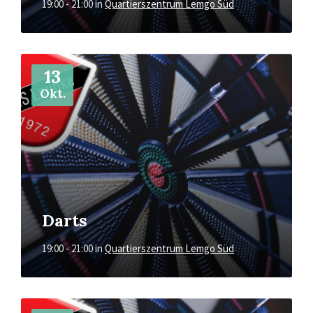
19:00 - 21:00
in
Quartierszentrum Lemgo Süd
Mehr
13
Okt.
Darts
19:00 - 21:00
in
Quartierszentrum Lemgo Süd
Mehr