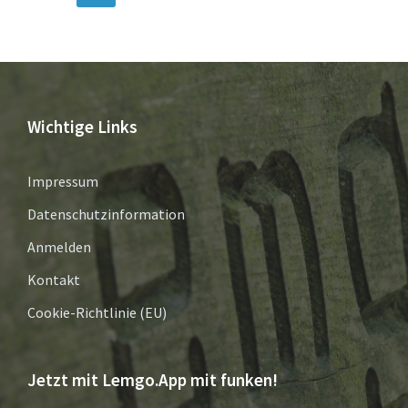
Wichtige Links
Impressum
Datenschutzinformation
Anmelden
Kontakt
Cookie-Richtlinie (EU)
Jetzt mit Lemgo.App mit funken!