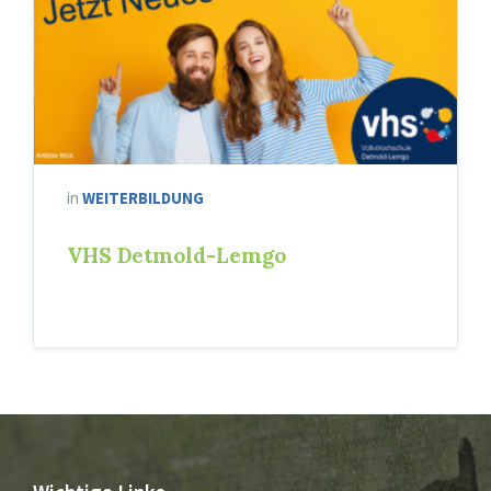
in
WEITERBILDUNG
VHS Detmold-Lemgo