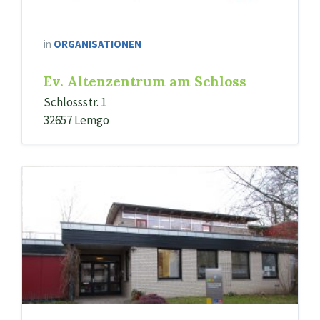
in
ORGANISATIONEN
Ev. Altenzentrum am Schloss
Schlossstr. 1
32657 Lemgo