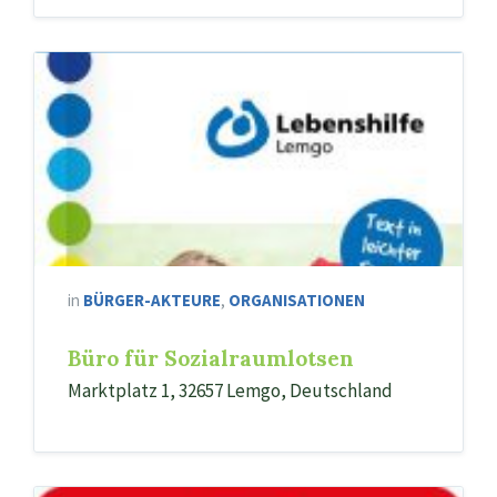
in
BÜRGER-AKTEURE
,
ORGANISATIONEN
Büro für Sozialraumlotsen
Marktplatz 1, 32657 Lemgo, Deutschland