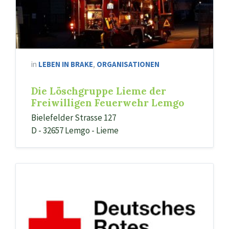
in
LEBEN IN BRAKE
,
ORGANISATIONEN
Die Löschgruppe Lieme der
Freiwilligen Feuerwehr Lemgo
Bielefelder Strasse 127
D - 32657 Lemgo - Lieme