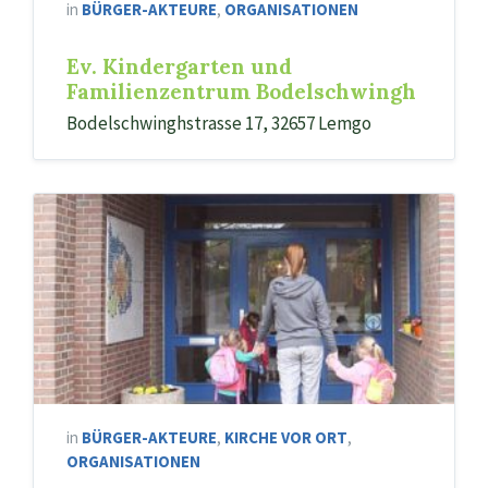
in
BÜRGER-AKTEURE
,
ORGANISATIONEN
Ev. Kindergarten und
Familienzentrum Bodelschwingh
Bodelschwinghstrasse 17, 32657 Lemgo
in
BÜRGER-AKTEURE
,
KIRCHE VOR ORT
,
ORGANISATIONEN