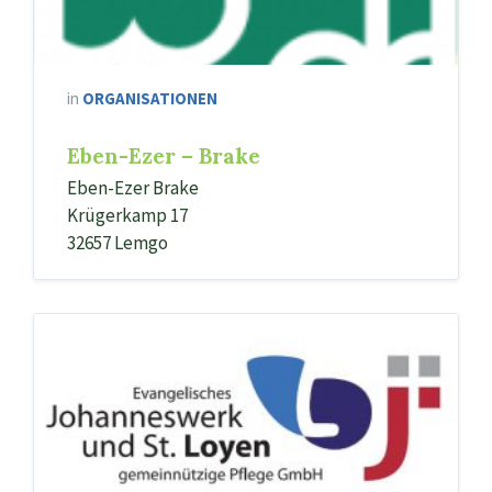
in
ORGANISATIONEN
Eben-Ezer – Brake
Eben-Ezer Brake
Krügerkamp 17
32657 Lemgo