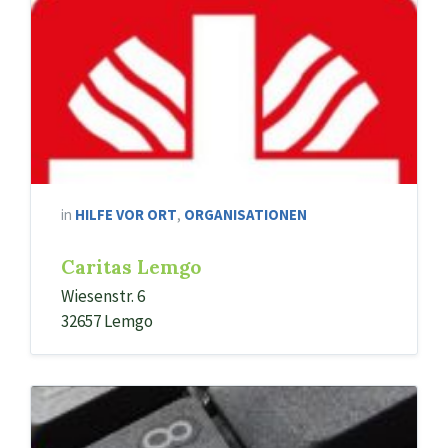
in
HILFE VOR ORT
,
ORGANISATIONEN
Caritas Lemgo
Wiesenstr. 6
32657 Lemgo