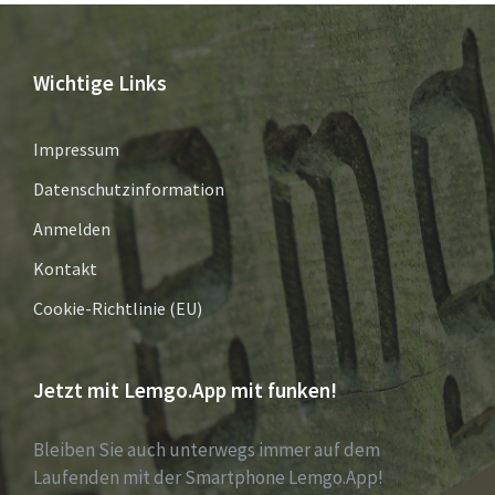
Wichtige Links
Impressum
Datenschutzinformation
Anmelden
Kontakt
Cookie-Richtlinie (EU)
Jetzt mit Lemgo.App mit funken!
Bleiben Sie auch unterwegs immer auf dem
Laufenden mit der Smartphone Lemgo.App!