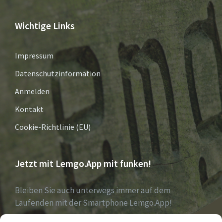
Wichtige Links
Impressum
Datenschutzinformation
Anmelden
Kontakt
Cookie-Richtlinie (EU)
Jetzt mit Lemgo.App mit funken!
Bleiben Sie auch unterwegs immer auf dem
Laufenden mit der Smartphone Lemgo.App!