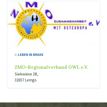
in
LEBEN IN BRAKE
ZMO-Regionalverband OWL e.V.
Siekwiese 2B,
32657 Lemgo