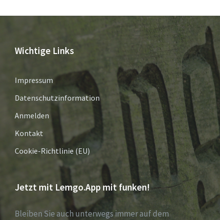
Wichtige Links
Impressum
Datenschutzinformation
Anmelden
Kontakt
Cookie-Richtlinie (EU)
Jetzt mit Lemgo.App mit funken!
Bleiben Sie auch unterwegs immer auf dem