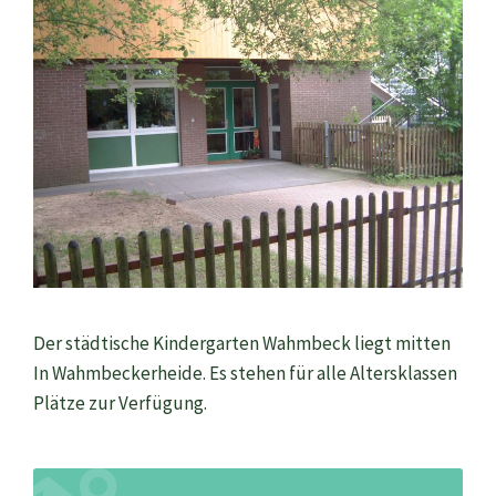
Der städtische Kindergarten Wahmbeck liegt mitten
In Wahmbeckerheide. Es stehen für alle Altersklassen
Plätze zur Verfügung.