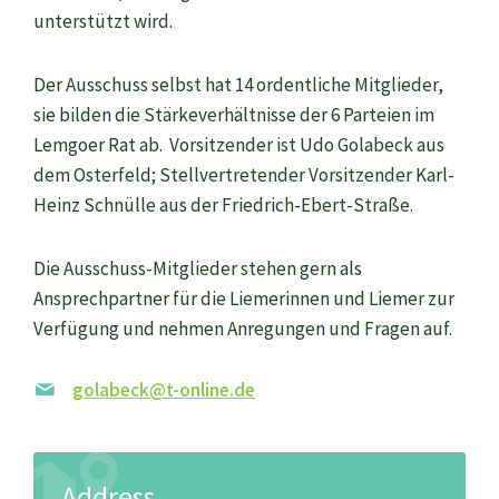
unterstützt wird.
Der Ausschuss selbst hat 14 ordentliche Mitglieder,
sie bilden die Stärkeverhältnisse der 6 Parteien im
Lemgoer Rat ab. Vorsitzender ist Udo Golabeck aus
dem Osterfeld; Stellvertretender Vorsitzender Karl-
Heinz Schnülle aus der Friedrich-Ebert-Straße.
Die Ausschuss-Mitglieder stehen gern als
Ansprechpartner für die Liemerinnen und Liemer zur
Verfügung und nehmen Anregungen und Fragen auf.
golabeck@t-online.de
Address