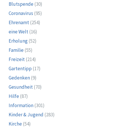
Blutspende
(30)
Coronavirus
(95)
Ehrenamt
(254)
eine Welt
(16)
Erholung
(52)
Familie
(55)
Freizeit
(214)
Gartentipp
(17)
Gedenken
(9)
Gesundheit
(70)
Hilfe
(87)
Information
(301)
Kinder & Jugend
(283)
Kirche
(54)