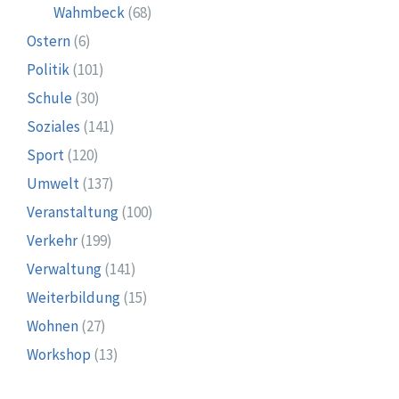
Wahmbeck
(68)
Ostern
(6)
Politik
(101)
Schule
(30)
Soziales
(141)
Sport
(120)
Umwelt
(137)
Veranstaltung
(100)
Verkehr
(199)
Verwaltung
(141)
Weiterbildung
(15)
Wohnen
(27)
Workshop
(13)