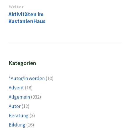
Weiter
Aktivitäten im
KastanienHaus
Kategorien
*Autor/in werden
(10)
Advent
(18)
Allgemein
(932)
Autor
(12)
Beratung
(3)
Bildung
(16)