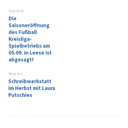
Zurück
Die
Saisoneröffnung
des Fußball
Kreisliga-
Spielbetriebs am
05.09. in Leese ist
abgesagt!
Weiter
Schreibwerkstatt
im Herbst mit Laura
Putschies