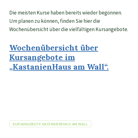
Die meisten Kurse haben bereits wieder begonnen.
Um planen zu können, finden Sie hier die
Wochenübersicht über die vielfältigen Kursangebote.
Wochenübersicht über
Kursangebote im
„KastanienHaus am Wall“.
Tags
KURSANGEBOTE KASTANIENHAUS AM WALL