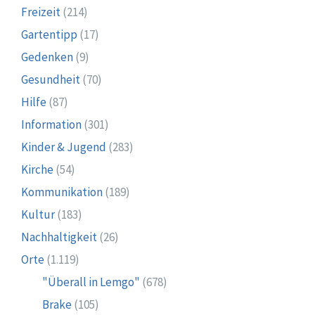
Freizeit
(214)
Gartentipp
(17)
Gedenken
(9)
Gesundheit
(70)
Hilfe
(87)
Information
(301)
Kinder & Jugend
(283)
Kirche
(54)
Kommunikation
(189)
Kultur
(183)
Nachhaltigkeit
(26)
Orte
(1.119)
"Überall in Lemgo"
(678)
Brake
(105)