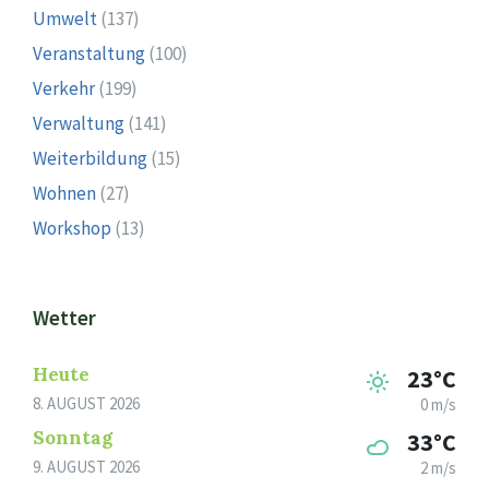
Umwelt
(137)
Veranstaltung
(100)
Verkehr
(199)
Verwaltung
(141)
Weiterbildung
(15)
Wohnen
(27)
Workshop
(13)
Wetter
Heute
23°C
8. AUGUST 2026
0 m/s
Sonntag
33°C
9. AUGUST 2026
2 m/s