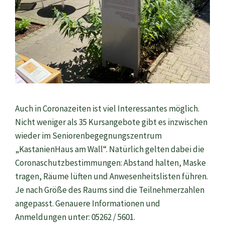
Auch in Coronazeiten ist viel Interessantes möglich.
Nicht weniger als 35 Kursangebote gibt es inzwischen
wieder im Seniorenbegegnungszentrum
„KastanienHaus am Wall“. Natürlich gelten dabei die
Coronaschutzbestimmungen: Abstand halten, Maske
tragen, Räume lüften und Anwesenheitslisten führen.
Je nach Größe des Raums sind die Teilnehmerzahlen
angepasst. Genauere Informationen und
Anmeldungen unter: 05262 / 5601.