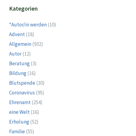
Kategorien
*Autor/in werden
(10)
Advent
(18)
Allgemein
(932)
Autor
(12)
Beratung
(3)
Bildung
(16)
Blutspende
(30)
Coronavirus
(95)
Ehrenamt
(254)
eine Welt
(16)
Erholung
(52)
Familie
(55)