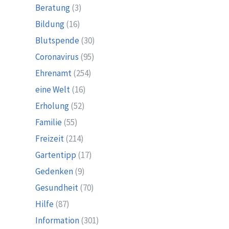
Beratung
(3)
Bildung
(16)
Blutspende
(30)
Coronavirus
(95)
Ehrenamt
(254)
eine Welt
(16)
Erholung
(52)
Familie
(55)
Freizeit
(214)
Gartentipp
(17)
Gedenken
(9)
Gesundheit
(70)
Hilfe
(87)
Information
(301)