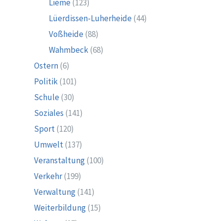
Lieme
(123)
Lüerdissen-Luherheide
(44)
Voßheide
(88)
Wahmbeck
(68)
Ostern
(6)
Politik
(101)
Schule
(30)
Soziales
(141)
Sport
(120)
Umwelt
(137)
Veranstaltung
(100)
Verkehr
(199)
Verwaltung
(141)
Weiterbildung
(15)