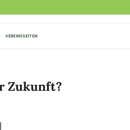
VEREINSSEITEN
er Zukunft?