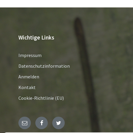
Wichtige Links
Impressum
Datenschutzinformation
Anmelden
Kontakt
Cookie-Richtlinie (EU)
E-
Facebook
Twitter