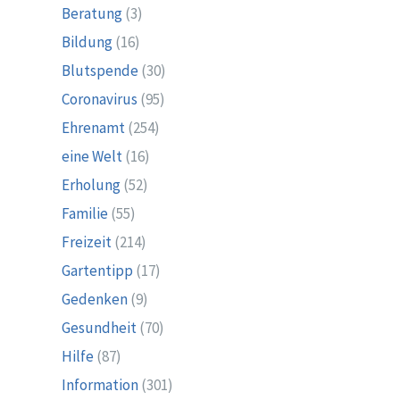
Beratung
(3)
Bildung
(16)
Blutspende
(30)
Coronavirus
(95)
Ehrenamt
(254)
eine Welt
(16)
Erholung
(52)
Familie
(55)
Freizeit
(214)
Gartentipp
(17)
Gedenken
(9)
Gesundheit
(70)
Hilfe
(87)
Information
(301)