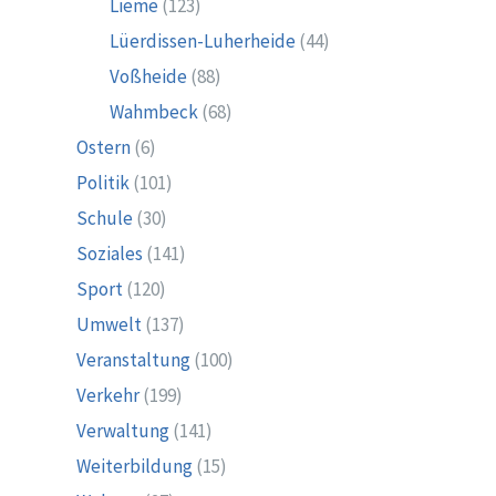
Lieme
(123)
Lüerdissen-Luherheide
(44)
Voßheide
(88)
Wahmbeck
(68)
Ostern
(6)
Politik
(101)
Schule
(30)
Soziales
(141)
Sport
(120)
Umwelt
(137)
Veranstaltung
(100)
Verkehr
(199)
Verwaltung
(141)
Weiterbildung
(15)