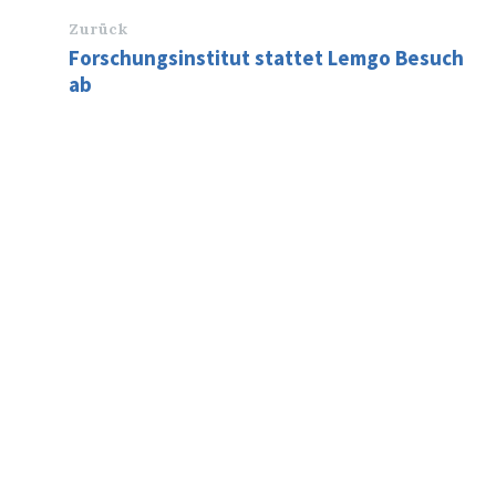
Zurück
Forschungsinstitut stattet Lemgo Besuch
ab