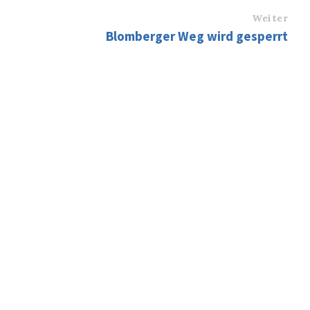
Weiter
Blomberger Weg wird gesperrt