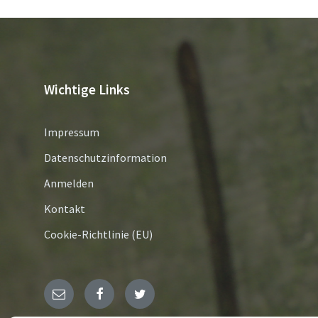
Wichtige Links
Impressum
Datenschutzinformation
Anmelden
Kontakt
Cookie-Richtlinie (EU)
E-
Facebook
Twitter