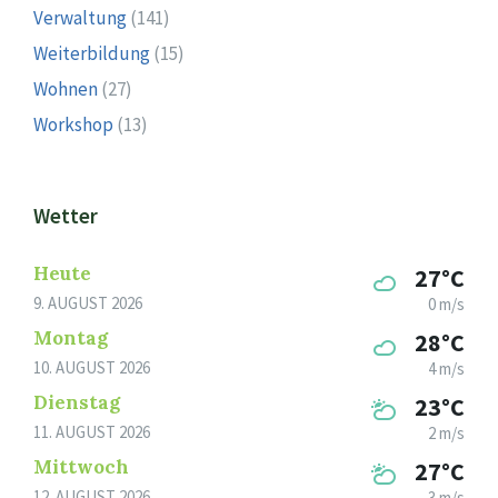
Verwaltung
(141)
Weiterbildung
(15)
Wohnen
(27)
Workshop
(13)
Wetter
Heute
27°C
9. AUGUST 2026
0 m/s
Montag
28°C
10. AUGUST 2026
4 m/s
Dienstag
23°C
11. AUGUST 2026
2 m/s
Mittwoch
27°C
12. AUGUST 2026
3 m/s