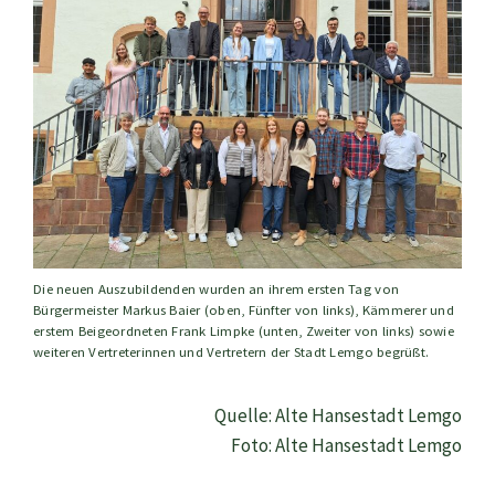
Die neuen Auszubildenden wurden an ihrem ersten Tag von
Bürgermeister Markus Baier (oben, Fünfter von links), Kämmerer und
erstem Beigeordneten Frank Limpke (unten, Zweiter von links) sowie
weiteren Vertreterinnen und Vertretern der Stadt Lemgo begrüßt.
Quelle: Alte Hansestadt Lemgo
Foto: Alte Hansestadt Lemgo