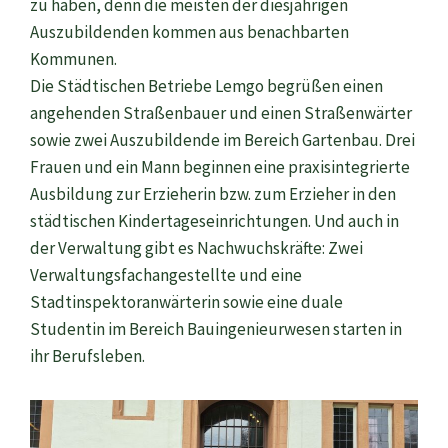
zu haben, denn die meisten der diesjährigen
Auszubildenden kommen aus benachbarten
Kommunen.
Die Städtischen Betriebe Lemgo begrüßen einen
angehenden Straßenbauer und einen Straßenwärter
sowie zwei Auszubildende im Bereich Gartenbau. Drei
Frauen und ein Mann beginnen eine praxisintegrierte
Ausbildung zur Erzieherin bzw. zum Erzieher in den
städtischen Kindertageseinrichtungen. Und auch in
der Verwaltung gibt es Nachwuchskräfte: Zwei
Verwaltungsfachangestellte und eine
Stadtinspektoranwärterin sowie eine duale
Studentin im Bereich Bauingenieurwesen starten in
ihr Berufsleben.