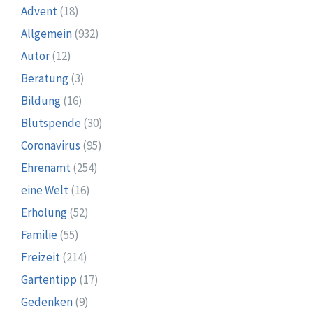
Advent
(18)
Allgemein
(932)
Autor
(12)
Beratung
(3)
Bildung
(16)
Blutspende
(30)
Coronavirus
(95)
Ehrenamt
(254)
eine Welt
(16)
Erholung
(52)
Familie
(55)
Freizeit
(214)
Gartentipp
(17)
Gedenken
(9)