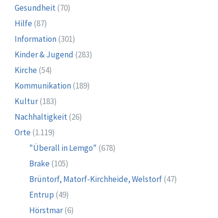
Gesundheit
(70)
Hilfe
(87)
Information
(301)
Kinder & Jugend
(283)
Kirche
(54)
Kommunikation
(189)
Kultur
(183)
Nachhaltigkeit
(26)
Orte
(1.119)
"Überall in Lemgo"
(678)
Brake
(105)
Brüntorf, Matorf-Kirchheide, Welstorf
(47)
Entrup
(49)
Hörstmar
(6)