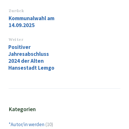
Zurück
Kommunalwahl am
14.09.2025
Weiter
Positiver
Jahresabschluss
2024 der Alten
Hansestadt Lemgo
Kategorien
*Autor/in werden
(10)