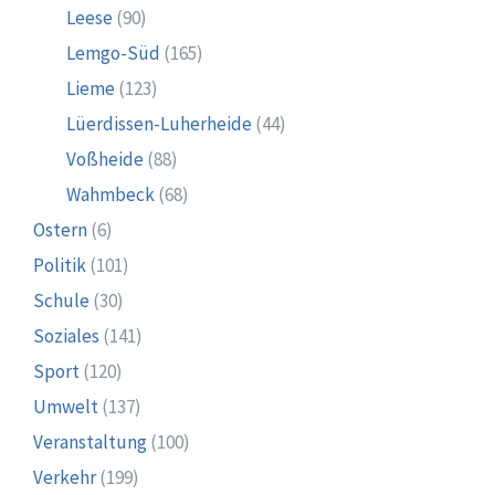
Leese
(90)
Lemgo-Süd
(165)
Lieme
(123)
Lüerdissen-Luherheide
(44)
Voßheide
(88)
Wahmbeck
(68)
Ostern
(6)
Politik
(101)
Schule
(30)
Soziales
(141)
Sport
(120)
Umwelt
(137)
Veranstaltung
(100)
Verkehr
(199)