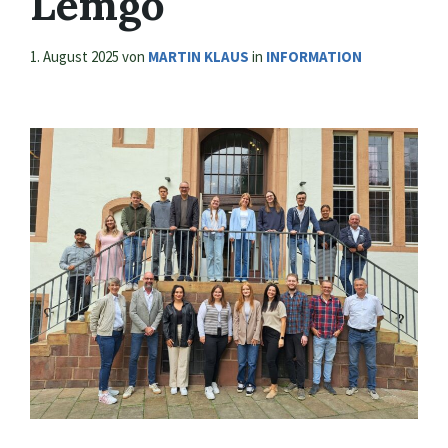
Lemgo
1. August 2025
von
MARTIN KLAUS
in
INFORMATION