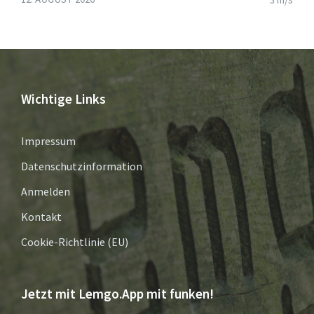
Wichtige Links
Impressum
Datenschutzinformation
Anmelden
Kontakt
Cookie-Richtlinie (EU)
Jetzt mit Lemgo.App mit funken!