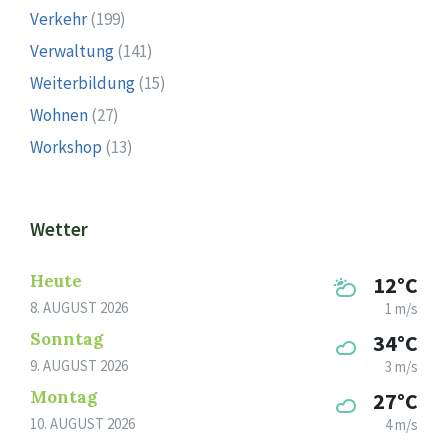
Verkehr
(199)
Verwaltung
(141)
Weiterbildung
(15)
Wohnen
(27)
Workshop
(13)
Wetter
Heute
12°C
8. AUGUST 2026
1 m/s
Sonntag
34°C
9. AUGUST 2026
3 m/s
Montag
27°C
10. AUGUST 2026
4 m/s