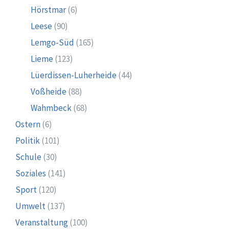
Hörstmar
(6)
Leese
(90)
Lemgo-Süd
(165)
Lieme
(123)
Lüerdissen-Luherheide
(44)
Voßheide
(88)
Wahmbeck
(68)
Ostern
(6)
Politik
(101)
Schule
(30)
Soziales
(141)
Sport
(120)
Umwelt
(137)
Veranstaltung
(100)