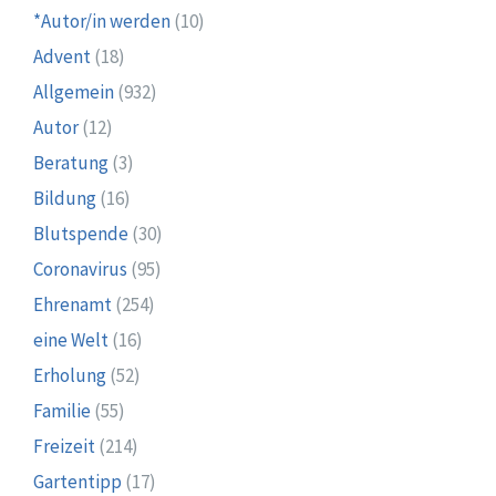
*Autor/in werden
(10)
Advent
(18)
Allgemein
(932)
Autor
(12)
Beratung
(3)
Bildung
(16)
Blutspende
(30)
Coronavirus
(95)
Ehrenamt
(254)
eine Welt
(16)
Erholung
(52)
Familie
(55)
Freizeit
(214)
Gartentipp
(17)