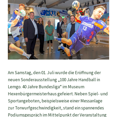
Am Samstag, den 01. Juli wurde die Eröffnung der
neuen Sonderausstellung „100 Jahre Handball in
Lemgo. 40 Jahre Bundesliga“ im Museum
Hexenbürgermeisterhaus gefeiert. Neben Spiel- und
Sportangeboten, beispielsweise einer Messanlage
zur Torwurfgeschwindigkeit, stand ein spannendes
Podiumsgespräch im Mittelpunkt der Veranstaltung