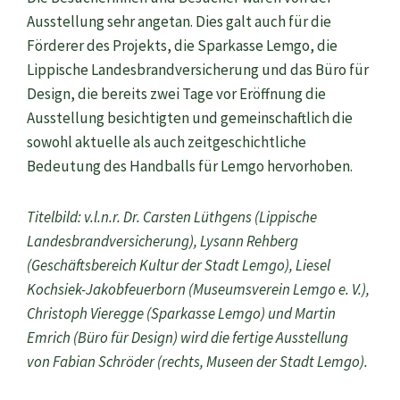
Ausstellung sehr angetan. Dies galt auch für die
Förderer des Projekts, die Sparkasse Lemgo, die
Lippische Landesbrandversicherung und das Büro für
Design, die bereits zwei Tage vor Eröffnung die
Ausstellung besichtigten und gemeinschaftlich die
sowohl aktuelle als auch zeitgeschichtliche
Bedeutung des Handballs für Lemgo hervorhoben.
Titelbild: v.l.n.r. Dr. Carsten Lüthgens (Lippische
Landesbrandversicherung), Lysann Rehberg
(Geschäftsbereich Kultur der Stadt Lemgo), Liesel
Kochsiek-Jakobfeuerborn (Museumsverein Lemgo e. V.),
Christoph Vieregge (Sparkasse Lemgo) und Martin
Emrich (Büro für Design) wird die fertige Ausstellung
von Fabian Schröder (rechts, Museen der Stadt Lemgo).