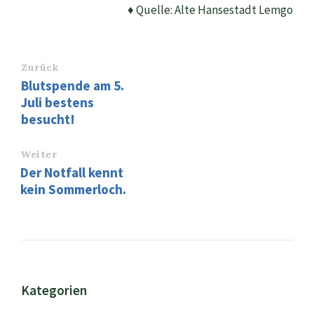
♦ Quelle: Alte Hansestadt Lemgo
Zurück
Blutspende am 5.
Juli bestens
besucht!
Weiter
Der Notfall kennt
kein Sommerloch.
Kategorien