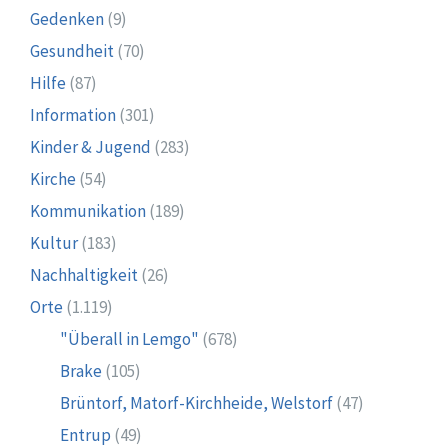
Gedenken
(9)
Gesundheit
(70)
Hilfe
(87)
Information
(301)
Kinder & Jugend
(283)
Kirche
(54)
Kommunikation
(189)
Kultur
(183)
Nachhaltigkeit
(26)
Orte
(1.119)
"Überall in Lemgo"
(678)
Brake
(105)
Brüntorf, Matorf-Kirchheide, Welstorf
(47)
Entrup
(49)