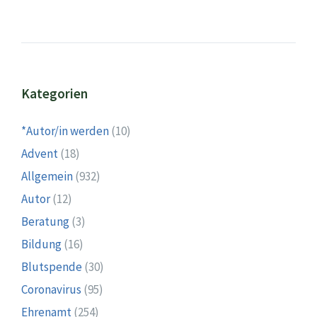
Kategorien
*Autor/in werden
(10)
Advent
(18)
Allgemein
(932)
Autor
(12)
Beratung
(3)
Bildung
(16)
Blutspende
(30)
Coronavirus
(95)
Ehrenamt
(254)