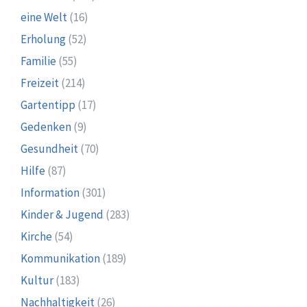
eine Welt
(16)
Erholung
(52)
Familie
(55)
Freizeit
(214)
Gartentipp
(17)
Gedenken
(9)
Gesundheit
(70)
Hilfe
(87)
Information
(301)
Kinder & Jugend
(283)
Kirche
(54)
Kommunikation
(189)
Kultur
(183)
Nachhaltigkeit
(26)