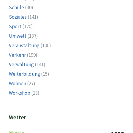
Schule
(30)
Soziales
(141)
Sport
(120)
Umwelt
(137)
Veranstaltung
(100)
Verkehr
(199)
Verwaltung
(141)
Weiterbildung
(15)
Wohnen
(27)
Workshop
(13)
Wetter
Heute