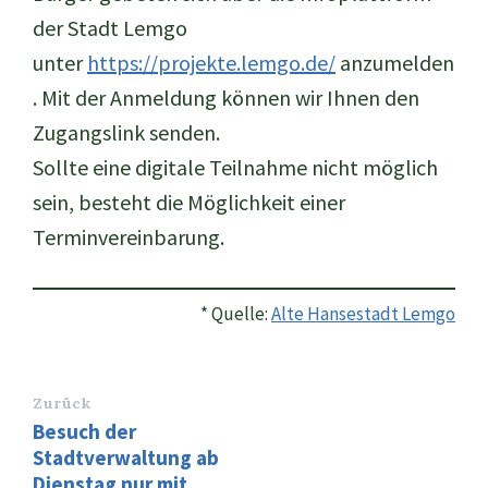
der Stadt Lemgo
unter
https://projekte.lemgo.de/
anzumelden
. Mit der Anmeldung können wir Ihnen den
Zugangslink senden.
Sollte eine digitale Teilnahme nicht möglich
sein, besteht die Möglichkeit einer
Terminvereinbarung.
* Quelle:
Alte Hansestadt Lemgo
Zurück
Besuch der
Stadtverwaltung ab
Dienstag nur mit