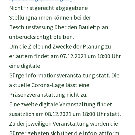
Nicht fristgerecht abgegebene
Stellungnahmen können bei der
Beschlussfassung über den Bauleitplan
unberücksichtigt bleiben.
Um die Ziele und Zwecke der Planung zu
erläutern findet am 07.12.2021 um 18:00 Uhr
eine digitale
Bürgerinformationsveranstaltung statt. Die
aktuelle Corona-Lage lässt eine
Präsenzveranstaltung nicht zu.
Eine zweite digitale Veranstaltung findet
zusätzlich am 08.12.2021 um 18:00 Uhr statt.
Zu der jeweiligen Veranstaltung werden die
Bürger gebeten sich über die Infoplattform