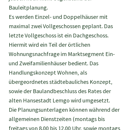
Bauleitplanung.
Es werden Einzel- und Doppelhäuser mit
maximal zwei Vollgeschossen geplant. Das
letzte Vollgeschoss ist ein Dachgeschoss.
Hiermit wird ein Teil der örtlichen
Wohnungsnachfrage im Marktsegment Ein-
und Zweifamilienhäuser bedient. Das
Handlungskonzept Wohnen, als
übergeordnetes städtebauliches Konzept,
sowie der Baulandbeschluss des Rates der
alten Hansestadt Lemgo wird umgesetzt.
Die Planungsunterlagen können während der
allgemeinen Dienstzeiten (montags bis
freitags von 8.00 bis 12.00 Uhr, sowie montags