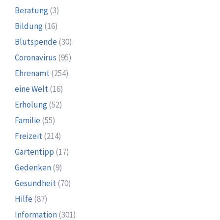
Beratung
(3)
Bildung
(16)
Blutspende
(30)
Coronavirus
(95)
Ehrenamt
(254)
eine Welt
(16)
Erholung
(52)
Familie
(55)
Freizeit
(214)
Gartentipp
(17)
Gedenken
(9)
Gesundheit
(70)
Hilfe
(87)
Information
(301)