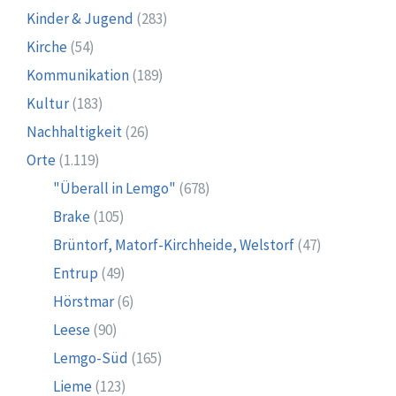
Kinder & Jugend
(283)
Kirche
(54)
Kommunikation
(189)
Kultur
(183)
Nachhaltigkeit
(26)
Orte
(1.119)
"Überall in Lemgo"
(678)
Brake
(105)
Brüntorf, Matorf-Kirchheide, Welstorf
(47)
Entrup
(49)
Hörstmar
(6)
Leese
(90)
Lemgo-Süd
(165)
Lieme
(123)