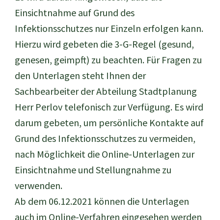
Einsichtnahme auf Grund des
Infektionsschutzes nur Einzeln erfolgen kann.
Hierzu wird gebeten die 3-G-Regel (gesund,
genesen, geimpft) zu beachten. Für Fragen zu
den Unterlagen steht Ihnen der
Sachbearbeiter der Abteilung Stadtplanung
Herr Perlov telefonisch zur Verfügung. Es wird
darum gebeten, um persönliche Kontakte auf
Grund des Infektionsschutzes zu vermeiden,
nach Möglichkeit die Online-Unterlagen zur
Einsichtnahme und Stellungnahme zu
verwenden.
Ab dem 06.12.2021 können die Unterlagen
auch im Online-Verfahren eingesehen werden