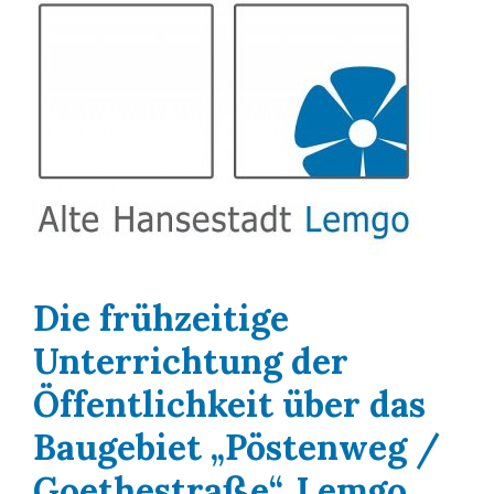
Die frühzeitige
Unterrichtung der
Öffentlichkeit über das
Baugebiet „Pöstenweg /
Goethestraße“, Lemgo