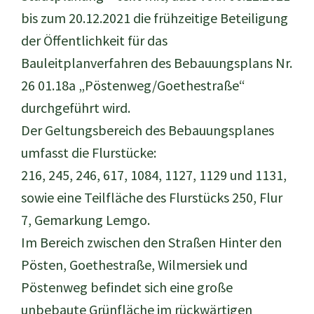
bis zum 20.12.2021 die frühzeitige Beteiligung
der Öffentlichkeit für das
Bauleitplanverfahren des Bebauungsplans Nr.
26 01.18a „Pöstenweg/Goethestraße“
durchgeführt wird.
Der Geltungsbereich des Bebauungsplanes
umfasst die Flurstücke:
216, 245, 246, 617, 1084, 1127, 1129 und 1131,
sowie eine Teilfläche des Flurstücks 250, Flur
7, Gemarkung Lemgo.
Im Bereich zwischen den Straßen Hinter den
Pösten, Goethestraße, Wilmersiek und
Pöstenweg befindet sich eine große
unbebaute Grünfläche im rückwärtigen