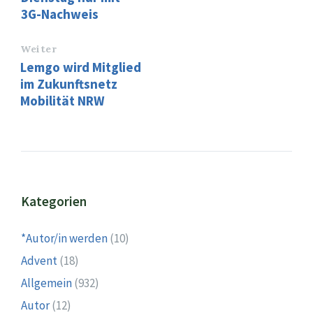
3G-Nachweis
Weiter
Lemgo wird Mitglied
im Zukunftsnetz
Mobilität NRW
Kategorien
*Autor/in werden
(10)
Advent
(18)
Allgemein
(932)
Autor
(12)