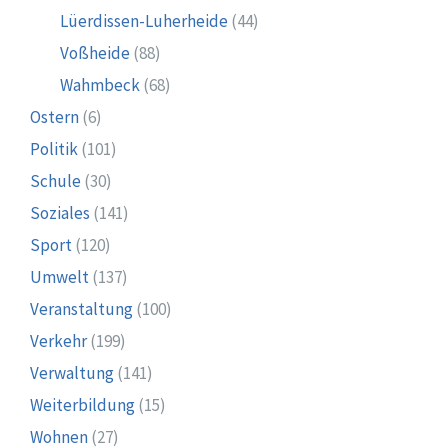
Lüerdissen-Luherheide
(44)
Voßheide
(88)
Wahmbeck
(68)
Ostern
(6)
Politik
(101)
Schule
(30)
Soziales
(141)
Sport
(120)
Umwelt
(137)
Veranstaltung
(100)
Verkehr
(199)
Verwaltung
(141)
Weiterbildung
(15)
Wohnen
(27)