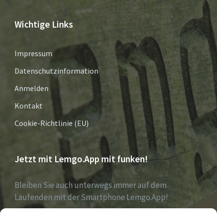
Wichtige Links
Impressum
Datenschutzinformation
Anmelden
Kontakt
Cookie-Richtlinie (EU)
Jetzt mit Lemgo.App mit funken!
Bleiben Sie auch unterwegs immer auf dem
Laufenden mit der Smartphone Lemgo.App!