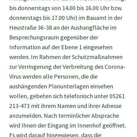
bis donnerstags von 14.00 bis 16.00 Uhr bzw.
donnerstags bis 17.00 Uhr) im Bauamt in der
Heustraße 36-38 an der Aushangfläche im
Besprechungsraum gegenüber der
Information auf der Ebene 1 eingesehen
werden. Im Rahmen der Schutzmaßnahmen
zur Verringerung der Verbreitung des Corona-
Virus werden alle Personen, die die
aushängenden Planunterlagen einsehen
wollen, gebeten sich telefonisch unter 05261
213-473 mit ihrem Namen und ihrer Adresse
anzumelden. Nach terminlicher Absprache
wird Ihnen der Eingang im Innenhof geöffnet.
Es wird darauf hingewiesen, dass die