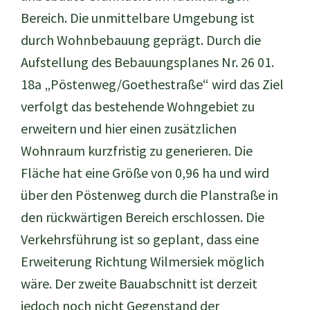
Bereich. Die unmittelbare Umgebung ist
durch Wohnbebauung geprägt. Durch die
Aufstellung des Bebauungsplanes Nr. 26 01.
18a „Pöstenweg/Goethestraße“ wird das Ziel
verfolgt das bestehende Wohngebiet zu
erweitern und hier einen zusätzlichen
Wohnraum kurzfristig zu generieren. Die
Fläche hat eine Größe von 0,96 ha und wird
über den Pöstenweg durch die Planstraße in
den rückwärtigen Bereich erschlossen. Die
Verkehrsführung ist so geplant, dass eine
Erweiterung Richtung Wilmersiek möglich
wäre. Der zweite Bauabschnitt ist derzeit
jedoch noch nicht Gegenstand der