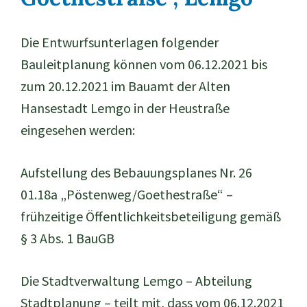
Die Entwurfsunterlagen folgender
Bauleitplanung können vom 06.12.2021 bis
zum 20.12.2021 im Bauamt der Alten
Hansestadt Lemgo in der Heustraße
eingesehen werden:
Aufstellung des Bebauungsplanes Nr. 26
01.18a „Pöstenweg/Goethestraße“ –
frühzeitige Öffentlichkeitsbeteiligung gemäß
§ 3 Abs. 1 BauGB
Die Stadtverwaltung Lemgo – Abteilung
Stadtplanung – teilt mit, dass vom 06.12.2021