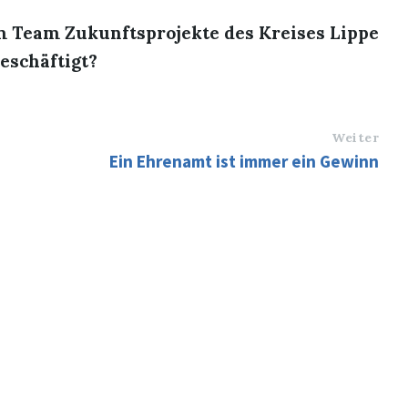
im Team Zukunftsprojekte des Kreises Lippe
eschäftigt?
Weiter
Ein Ehrenamt ist immer ein Gewinn