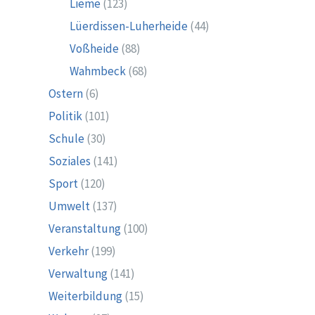
Lieme
(123)
Lüerdissen-Luherheide
(44)
Voßheide
(88)
Wahmbeck
(68)
Ostern
(6)
Politik
(101)
Schule
(30)
Soziales
(141)
Sport
(120)
Umwelt
(137)
Veranstaltung
(100)
Verkehr
(199)
Verwaltung
(141)
Weiterbildung
(15)