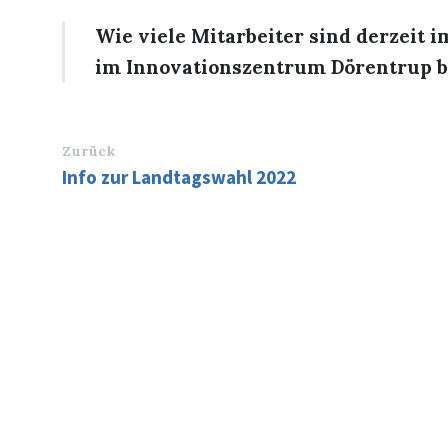
Wie viele Mitarbeiter sind derzeit 
im Innovationszentrum Dörentrup b
Zurück
Info zur Landtagswahl 2022