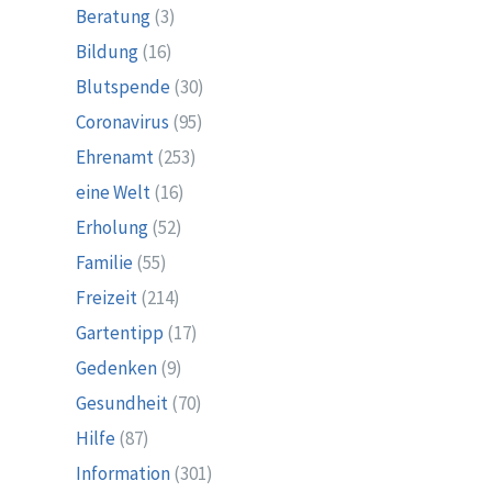
Beratung
(3)
Bildung
(16)
Blutspende
(30)
Coronavirus
(95)
Ehrenamt
(253)
eine Welt
(16)
Erholung
(52)
Familie
(55)
Freizeit
(214)
Gartentipp
(17)
Gedenken
(9)
Gesundheit
(70)
Hilfe
(87)
Information
(301)