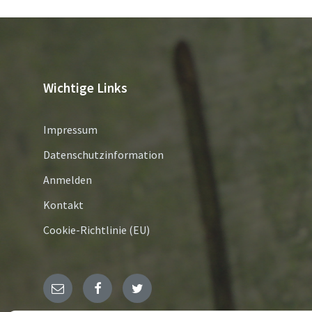
Wichtige Links
Impressum
Datenschutzinformation
Anmelden
Kontakt
Cookie-Richtlinie (EU)
E-
Facebook
Twitter