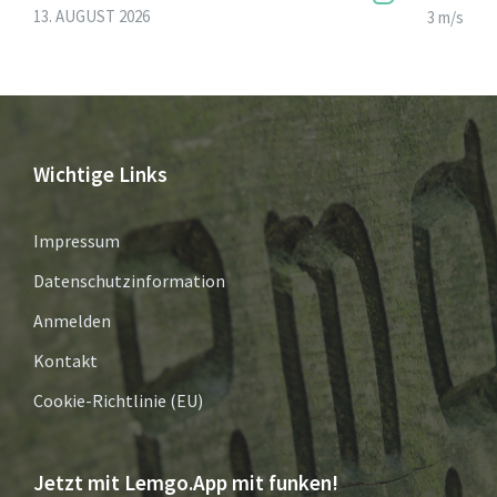
13. AUGUST 2026
3 m/s
Wichtige Links
Impressum
Datenschutzinformation
Anmelden
Kontakt
Cookie-Richtlinie (EU)
Jetzt mit Lemgo.App mit funken!