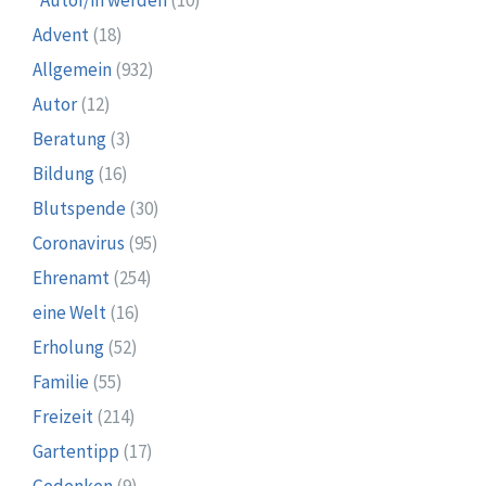
Advent
(18)
Allgemein
(932)
Autor
(12)
Beratung
(3)
Bildung
(16)
Blutspende
(30)
Coronavirus
(95)
Ehrenamt
(254)
eine Welt
(16)
Erholung
(52)
Familie
(55)
Freizeit
(214)
Gartentipp
(17)
Gedenken
(9)