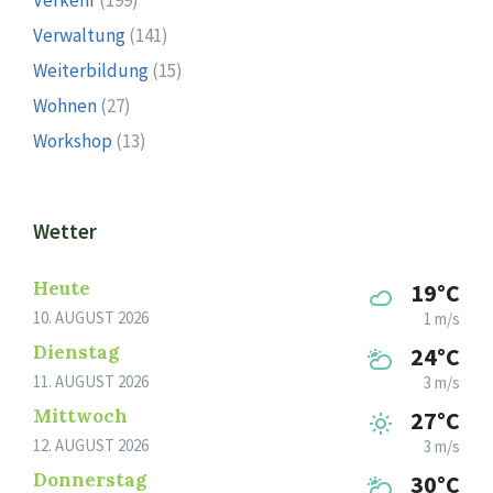
Verwaltung
(141)
Weiterbildung
(15)
Wohnen
(27)
Workshop
(13)
Wetter
Heute
19°C
10. AUGUST 2026
1 m/s
Dienstag
24°C
11. AUGUST 2026
3 m/s
Mittwoch
27°C
12. AUGUST 2026
3 m/s
Donnerstag
30°C