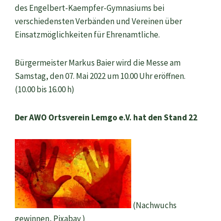
des Engelbert-Kaempfer-Gymnasiums bei
verschiedensten Verbänden und Vereinen über
Einsatzmöglichkeiten für Ehrenamtliche.
Bürgermeister Markus Baier wird die Messe am
Samstag, den 07. Mai 2022 um 10.00 Uhr eröffnen.
(10.00 bis 16.00 h)
Der AWO Ortsverein Lemgo e.V. hat den Stand 22
(Nachwuchs
gewinnen, Pixabay )