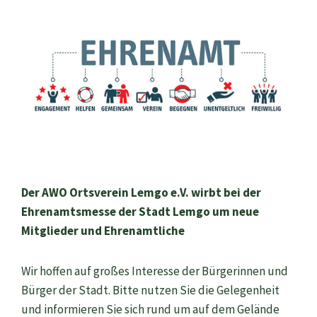
Der AWO Ortsverein Lemgo e.V. wirbt bei der
Ehrenamtsmesse der Stadt Lemgo um neue
Mitglieder und Ehrenamtliche
Wir hoffen auf großes Interesse der Bürgerinnen und
Bürger der Stadt. Bitte nutzen Sie die Gelegenheit
und informieren Sie sich rund um auf dem Gelände