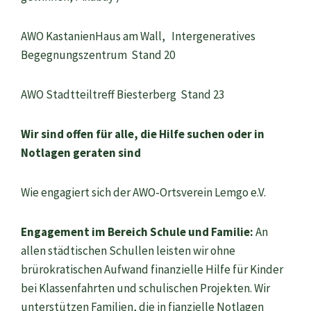
AWO KastanienHaus am Wall, Intergeneratives
Begegnungszentrum Stand 20
AWO Stadtteiltreff Biesterberg Stand 23
Wir sind offen für alle, die Hilfe suchen oder in
Notlagen geraten sind
Wie engagiert sich der AWO-Ortsverein Lemgo e.V.
Engagement im Bereich Schule und Familie:
An
allen städtischen Schullen leisten wir ohne
brürokratischen Aufwand finanzielle Hilfe für Kinder
bei Klassenfahrten und schulischen Projekten. Wir
unterstützen Familien, die in fianzielle Notlagen