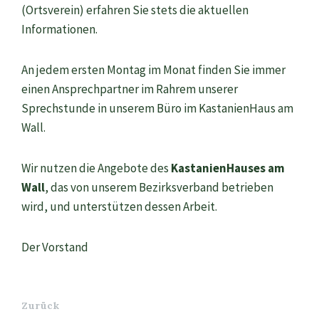
(Ortsverein) erfahren Sie stets die aktuellen
Informationen.
An jedem ersten Montag im Monat finden Sie immer
einen Ansprechpartner im Rahrem unserer
Sprechstunde in unserem Büro im KastanienHaus am
Wall.
Wir nutzen die Angebote des
KastanienHauses am
Wall
, das von unserem Bezirksverband betrieben
wird, und unterstützen dessen Arbeit.
Der Vorstand
Zurück