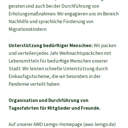
geraten sind auch bei der Durchführung von
Erholungsmaßnahmen. Wir engagieren uns im Bereich
Nachhilfe und sprachliche Förderung von
Migrationskindern.
Unterstützung bedürftiger Menschen:
Wir packen
und verteilen jedes Jahr Weihnachtspäckchen mit
Lebensmitteln für bedürftige Menschen unserer
Stadt. Wir leisten schnelle Unterstützung durch
Einkaufsgutscheine, die wir besonders in der
Pandemie verteilt haben.
Organisation und Durchführung von
Tagesfahrten für Mitglieder und Freunde.
Auf unserer AWO Lemgo-Homepage (awo-lemgo.de)