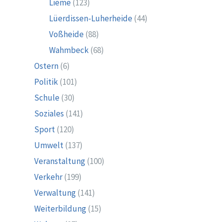
Lieme
(123)
Lüerdissen-Luherheide
(44)
Voßheide
(88)
Wahmbeck
(68)
Ostern
(6)
Politik
(101)
Schule
(30)
Soziales
(141)
Sport
(120)
Umwelt
(137)
Veranstaltung
(100)
Verkehr
(199)
Verwaltung
(141)
Weiterbildung
(15)