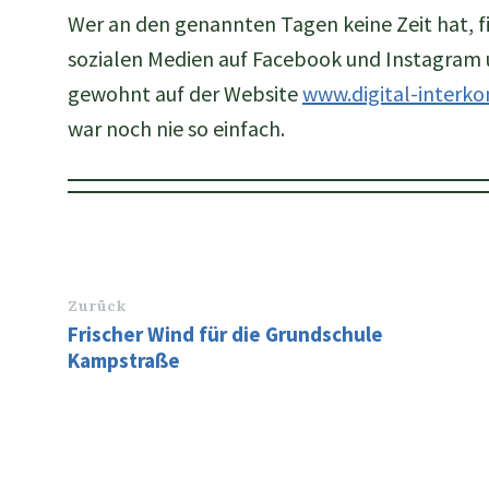
Wer an den genannten Tagen keine Zeit hat, f
sozialen Medien auf Facebook und Instagram 
gewohnt auf der Website
www.digital-interk
war noch nie so einfach.
Zurück
Frischer Wind für die Grundschule
Kampstraße