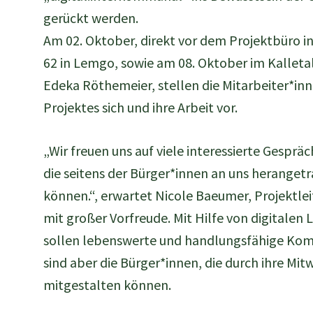
gerückt werden.
Am 02. Oktober, direkt vor dem Projektbüro in
62 in Lemgo, sowie am 08. Oktober im Kalletal
Edeka Röthemeier, stellen die Mitarbeiter*inn
Projektes sich und ihre Arbeit vor.
„Wir freuen uns auf viele interessierte Gespr
die seitens der Bürger*innen an uns herange
können.“, erwartet Nicole Baeumer, Projektlei
mit großer Vorfreude. Mit Hilfe von digitale
sollen lebenswerte und handlungsfähige Komm
sind aber die Bürger*innen, die durch ihre Mi
mitgestalten können.