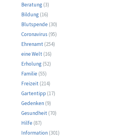
Beratung
(3)
Bildung
(16)
Blutspende
(30)
Coronavirus
(95)
Ehrenamt
(254)
eine Welt
(16)
Erholung
(52)
Familie
(55)
Freizeit
(214)
Gartentipp
(17)
Gedenken
(9)
Gesundheit
(70)
Hilfe
(87)
Information
(301)