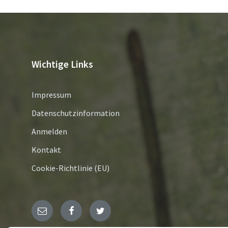
Wichtige Links
Impressum
Datenschutzinformation
Anmelden
Kontakt
Cookie-Richtlinie (EU)
E-
Facebook
Twitter