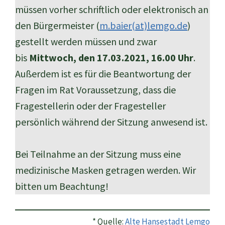
müssen vorher schriftlich oder elektronisch an
den Bürgermeister (
m.baier(at)lemgo.de
)
gestellt werden müssen und zwar
bis
Mittwoch, den 17.03.2021, 16.00 Uhr
.
Außerdem ist es für die Beantwortung der
Fragen im Rat Voraussetzung, dass die
Fragestellerin oder der Fragesteller
persönlich während der Sitzung anwesend ist.
Bei Teilnahme an der Sitzung muss eine
medizinische Masken getragen werden. Wir
bitten um Beachtung!
* Quelle:
Alte Hansestadt Lemgo