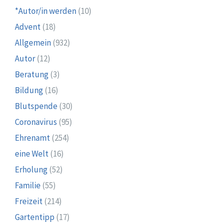
*Autor/in werden
(10)
Advent
(18)
Allgemein
(932)
Autor
(12)
Beratung
(3)
Bildung
(16)
Blutspende
(30)
Coronavirus
(95)
Ehrenamt
(254)
eine Welt
(16)
Erholung
(52)
Familie
(55)
Freizeit
(214)
Gartentipp
(17)