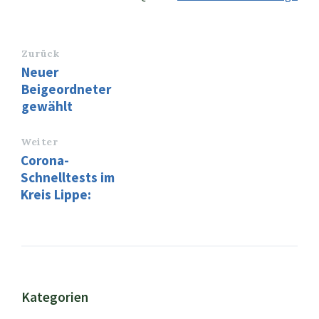
Zurück
Neuer
Beigeordneter
gewählt
Weiter
Corona-
Schnelltests im
Kreis Lippe:
Kategorien