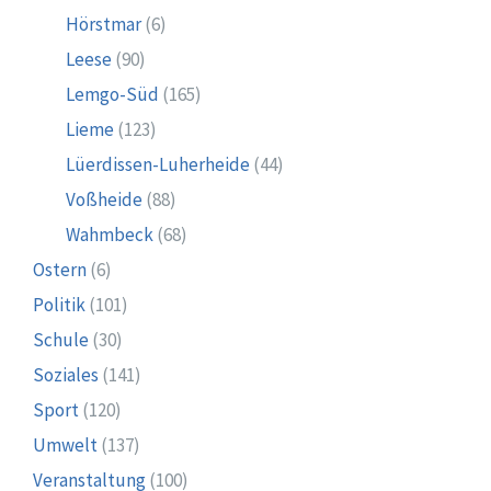
Hörstmar
(6)
Leese
(90)
Lemgo-Süd
(165)
Lieme
(123)
Lüerdissen-Luherheide
(44)
Voßheide
(88)
Wahmbeck
(68)
Ostern
(6)
Politik
(101)
Schule
(30)
Soziales
(141)
Sport
(120)
Umwelt
(137)
Veranstaltung
(100)