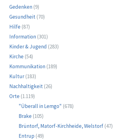
Gedenken
(9)
Gesundheit
(70)
Hilfe
(87)
Information
(301)
Kinder & Jugend
(283)
Kirche
(54)
Kommunikation
(189)
Kultur
(183)
Nachhaltigkeit
(26)
Orte
(1.119)
"Überall in Lemgo"
(678)
Brake
(105)
Brüntorf, Matorf-Kirchheide, Welstorf
(47)
Entrup
(49)