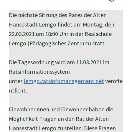
Die nächste Sitzung des Rates der Alten
Hansestadt Lemgo findet am Montag, den
22.03.2021 um 18:00 Uhr in der Realschule
Lemgo (Pädagogisches Zentrum) statt.
Die Tagesordnung wird am 11.03.2021 im
Ratsinformationssystem
unter
lemgo.ratsinfomanagement.net
veröffe
ntlicht.
Einwohnerinnen und Einwohner haben die
Möglichkeit Fragen an den Rat der Alten
Hansestadt Lemgo zu stellen. Diese Fragen