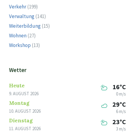
Verkehr
(199)
Verwaltung
(141)
Weiterbildung
(15)
Wohnen
(27)
Workshop
(13)
Wetter
Heute
16°C
9. AUGUST 2026
0 m/s
Montag
29°C
10. AUGUST 2026
6 m/s
Dienstag
23°C
11. AUGUST 2026
3 m/s