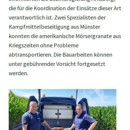
die für die Koordination der Einsätze dieser Art
verantwortlich ist. Zwei Spezialisten der
Kampfmittelbeseitigung aus Münster
konnten die amerikanische Mörsergranate aus
Kriegszeiten ohne Probleme
abtransportieren. Die Bauarbeiten können
unter gebührender Vorsicht fortgesetzt
werden.