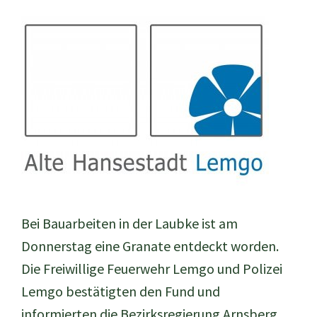
Bei Bauarbeiten in der Laubke ist am
Donnerstag eine Granate entdeckt worden.
Die Freiwillige Feuerwehr Lemgo und Polizei
Lemgo bestätigten den Fund und
informierten die Bezirksregierung Arnsberg,