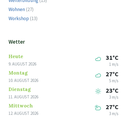
Weiterbildung
(15)
Wohnen
(27)
Workshop
(13)
Wetter
Heute
31°C
9. AUGUST 2026
1 m/s
Montag
27°C
10. AUGUST 2026
5 m/s
Dienstag
23°C
11. AUGUST 2026
3 m/s
Mittwoch
27°C
12. AUGUST 2026
3 m/s