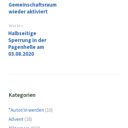
Gemeinschaftsraum
wieder aktiviert
Weiter
Halbseitige
Sperrung in der
Pagenhelle am
03.08.2020
Kategorien
*Autor/in werden
(10)
Advent
(18)