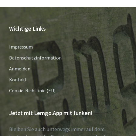
Wichtige Links
Impressum
Datenschutzinformation
Anmelden
Kontakt
Cookie-Richtlinie (EU)
Jetzt mit Lemgo.App mit funken!
Bleiben Sie auch unterwegs immer auf dem