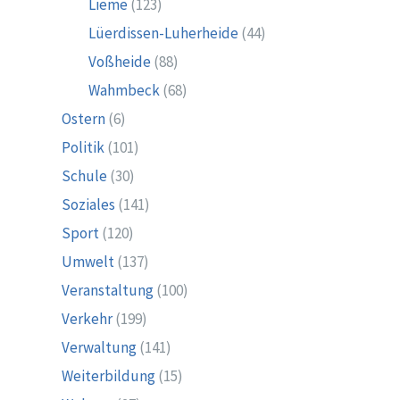
Lieme
(123)
Lüerdissen-Luherheide
(44)
Voßheide
(88)
Wahmbeck
(68)
Ostern
(6)
Politik
(101)
Schule
(30)
Soziales
(141)
Sport
(120)
Umwelt
(137)
Veranstaltung
(100)
Verkehr
(199)
Verwaltung
(141)
Weiterbildung
(15)