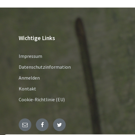
Wichtige Links
Impressum
Datenschutzinformation
Anmelden
Kontakt
Cookie-Richtlinie (EU)
E-
Facebook
Twitter