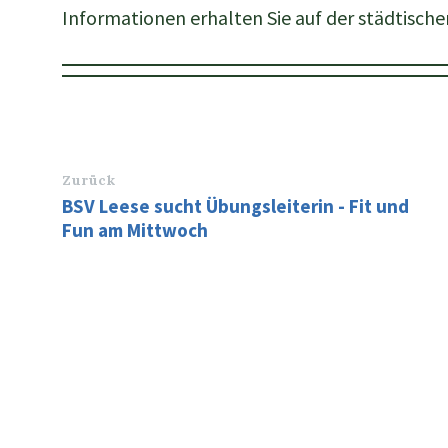
Informationen erhalten Sie auf der städtisc
Zurück
BSV Leese sucht Übungsleiterin - Fit und
Fun am Mittwoch