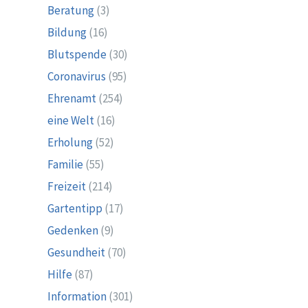
Beratung
(3)
Bildung
(16)
Blutspende
(30)
Coronavirus
(95)
Ehrenamt
(254)
eine Welt
(16)
Erholung
(52)
Familie
(55)
Freizeit
(214)
Gartentipp
(17)
Gedenken
(9)
Gesundheit
(70)
Hilfe
(87)
Information
(301)