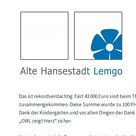
Das ist rekordverdächtig: Fast 43.000 Euro sind bei
zusammengekommen. Diese Summe wurde zu 100 Proze
Dank der Kindergärten und vor allen Dingen der Dank
„OWL zeigt Herz“ sicher.