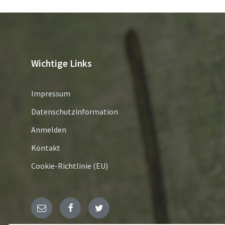
Wichtige Links
Impressum
Datenschutzinformation
Anmelden
Kontakt
Cookie-Richtlinie (EU)
E-
Facebook
Twitter