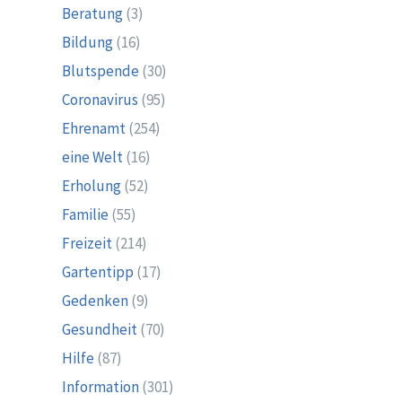
Beratung
(3)
Bildung
(16)
Blutspende
(30)
Coronavirus
(95)
Ehrenamt
(254)
eine Welt
(16)
Erholung
(52)
Familie
(55)
Freizeit
(214)
Gartentipp
(17)
Gedenken
(9)
Gesundheit
(70)
Hilfe
(87)
Information
(301)