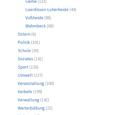
Lieme
(123)
Lüerdissen-Luherheide
(44)
Voßheide
(88)
Wahmbeck
(68)
Ostern
(6)
Politik
(101)
Schule
(30)
Soziales
(141)
Sport
(120)
Umwelt
(137)
Veranstaltung
(100)
Verkehr
(199)
Verwaltung
(141)
Weiterbildung
(15)