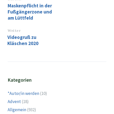
Maskenpflicht in der
Fußgängerzone und
am Lüttfeld
Weiter
Videogruß zu
Kläschen 2020
Kategorien
*Autor/in werden
(10)
Advent
(18)
Allgemein
(932)