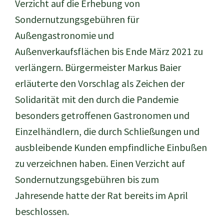
Verzicht auf die Erhebung von
Sondernutzungsgebühren für
Außengastronomie und
Außenverkaufsflächen bis Ende März 2021 zu
verlängern. Bürgermeister Markus Baier
erläuterte den Vorschlag als Zeichen der
Solidarität mit den durch die Pandemie
besonders getroffenen Gastronomen und
Einzelhändlern, die durch Schließungen und
ausbleibende Kunden empfindliche Einbußen
zu verzeichnen haben. Einen Verzicht auf
Sondernutzungsgebühren bis zum
Jahresende hatte der Rat bereits im April
beschlossen.