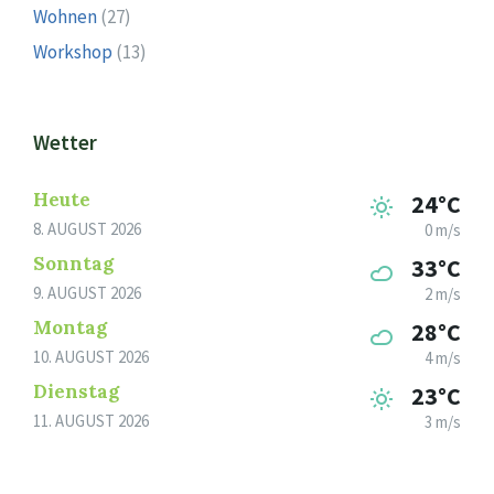
Wohnen
(27)
Workshop
(13)
Wetter
Heute
24°C
8. AUGUST 2026
0 m/s
Sonntag
33°C
9. AUGUST 2026
2 m/s
Montag
28°C
10. AUGUST 2026
4 m/s
Dienstag
23°C
11. AUGUST 2026
3 m/s