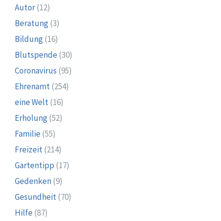
Autor
(12)
Beratung
(3)
Bildung
(16)
Blutspende
(30)
Coronavirus
(95)
Ehrenamt
(254)
eine Welt
(16)
Erholung
(52)
Familie
(55)
Freizeit
(214)
Gartentipp
(17)
Gedenken
(9)
Gesundheit
(70)
Hilfe
(87)