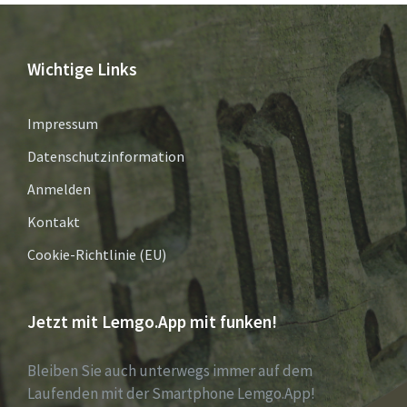
Wichtige Links
Impressum
Datenschutzinformation
Anmelden
Kontakt
Cookie-Richtlinie (EU)
Jetzt mit Lemgo.App mit funken!
Bleiben Sie auch unterwegs immer auf dem
Laufenden mit der Smartphone Lemgo.App!