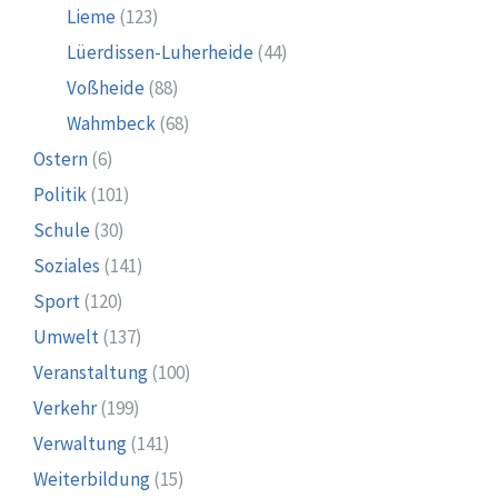
Lieme
(123)
Lüerdissen-Luherheide
(44)
Voßheide
(88)
Wahmbeck
(68)
Ostern
(6)
Politik
(101)
Schule
(30)
Soziales
(141)
Sport
(120)
Umwelt
(137)
Veranstaltung
(100)
Verkehr
(199)
Verwaltung
(141)
Weiterbildung
(15)