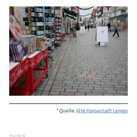
* Quelle:
Alte Hansestadt Lemgo
Zurück