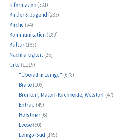
Information
(301)
Kinder & Jugend
(283)
Kirche
(54)
Kommunikation
(189)
Kultur
(183)
Nachhaltigkeit
(26)
Orte
(1.119)
"Überall in Lemgo"
(678)
Brake
(105)
Brüntorf, Matorf-Kirchheide, Welstorf
(47)
Entrup
(49)
Hörstmar
(6)
Leese
(90)
Lemgo-Süd
(165)