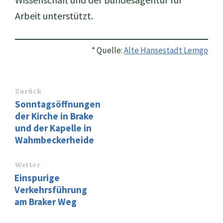
Arbeit unterstützt.
* Quelle:
Alte Hansestadt Lemgo
Zurück
Sonntagsöffnungen
der Kirche in Brake
und der Kapelle in
Wahmbeckerheide
Weiter
Einspurige
Verkehrsführung
am Braker Weg