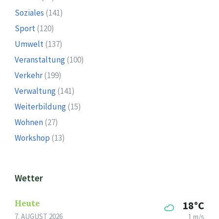
Soziales
(141)
Sport
(120)
Umwelt
(137)
Veranstaltung
(100)
Verkehr
(199)
Verwaltung
(141)
Weiterbildung
(15)
Wohnen
(27)
Workshop
(13)
Wetter
Heute
18°C
7. AUGUST 2026
1 m/s