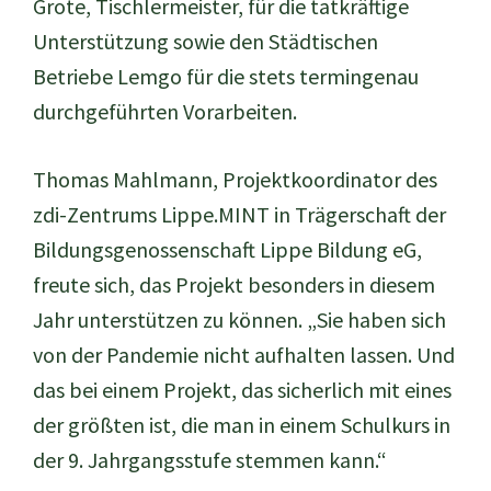
Grote, Tischlermeister, für die tatkräftige
Unterstützung sowie den Städtischen
Betriebe Lemgo für die stets termingenau
durchgeführten Vorarbeiten.
Thomas Mahlmann, Projektkoordinator des
zdi-Zentrums Lippe.MINT in Trägerschaft der
Bildungsgenossenschaft Lippe Bildung eG,
freute sich, das Projekt besonders in diesem
Jahr unterstützen zu können. „Sie haben sich
von der Pandemie nicht aufhalten lassen. Und
das bei einem Projekt, das sicherlich mit eines
der größten ist, die man in einem Schulkurs in
der 9. Jahrgangsstufe stemmen kann.“