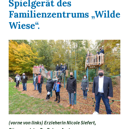
Spielgerät des
Familienzentrums „Wilde
Wiese“.
(vorne von links) Erzieherin Nicole Siefert,