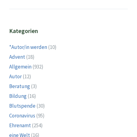
Kategorien
*Autor/in werden
(10)
Advent
(18)
Allgemein
(932)
Autor
(12)
Beratung
(3)
Bildung
(16)
Blutspende
(30)
Coronavirus
(95)
Ehrenamt
(254)
eine Welt
(16)