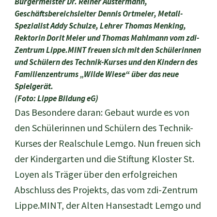
Bürgermeister Dr. Reiner Austermann,
Geschäftsbereichsleiter Dennis Ortmeier, Metall-
Spezialist Addy Schulze, Lehrer Thomas Menking,
Rektorin Dorit Meier und Thomas Mahlmann vom zdi-
Zentrum Lippe.MINT freuen sich mit den Schülerinnen
und Schülern des Technik-Kurses und den Kindern des
Familienzentrums „Wilde Wiese“ über das neue
Spielgerät.
(Foto: Lippe Bildung eG)
Das Besondere daran: Gebaut wurde es von
den Schülerinnen und Schülern des Technik-
Kurses der Realschule Lemgo. Nun freuen sich
der Kindergarten und die Stiftung Kloster St.
Loyen als Träger über den erfolgreichen
Abschluss des Projekts, das vom zdi-Zentrum
Lippe.MINT, der Alten Hansestadt Lemgo und