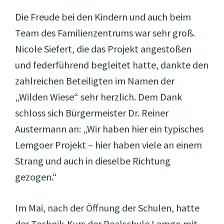
Die Freude bei den Kindern und auch beim
Team des Familienzentrums war sehr groß.
Nicole Siefert, die das Projekt angestoßen
und federführend begleitet hatte, dankte den
zahlreichen Beteiligten im Namen der
„Wilden Wiese“ sehr herzlich. Dem Dank
schloss sich Bürgermeister Dr. Reiner
Austermann an: „Wir haben hier ein typisches
Lemgoer Projekt – hier haben viele an einem
Strang und auch in dieselbe Richtung
gezogen.“
Im Mai, nach der Öffnung der Schulen, hatte
der Technik-Kurs der Realschule Lemgo mit