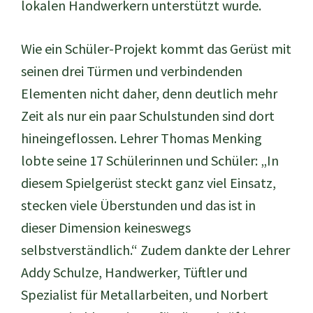
lokalen Handwerkern unterstützt wurde.
Wie ein Schüler-Projekt kommt das Gerüst mit
seinen drei Türmen und verbindenden
Elementen nicht daher, denn deutlich mehr
Zeit als nur ein paar Schulstunden sind dort
hineingeflossen. Lehrer Thomas Menking
lobte seine 17 Schülerinnen und Schüler: „In
diesem Spielgerüst steckt ganz viel Einsatz,
stecken viele Überstunden und das ist in
dieser Dimension keineswegs
selbstverständlich.“ Zudem dankte der Lehrer
Addy Schulze, Handwerker, Tüftler und
Spezialist für Metallarbeiten, und Norbert