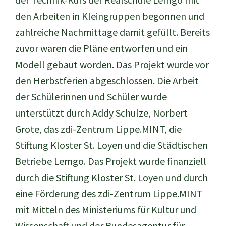
den Arbeiten in Kleingruppen begonnen und
zahlreiche Nachmittage damit gefüllt. Bereits
zuvor waren die Pläne entworfen und ein
Modell gebaut worden. Das Projekt wurde vor
den Herbstferien abgeschlossen. Die Arbeit
der Schülerinnen und Schüler wurde
unterstützt durch Addy Schulze, Norbert
Grote, das zdi-Zentrum Lippe.MINT, die
Stiftung Kloster St. Loyen und die Städtischen
Betriebe Lemgo. Das Projekt wurde finanziell
durch die Stiftung Kloster St. Loyen und durch
eine Förderung des zdi-Zentrum Lippe.MINT
mit Mitteln des Ministeriums für Kultur und
Wissenschaft und der Bundesagentur für