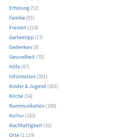
Erholung
(52)
Familie
(55)
Freizeit
(214)
Gartentipp
(17)
Gedenken
(9)
Gesundheit
(70)
Hilfe
(87)
Information
(301)
Kinder & Jugend
(283)
Kirche
(54)
Kommunikation
(189)
Kultur
(183)
Nachhaltigkeit
(26)
Orte
(1.119)