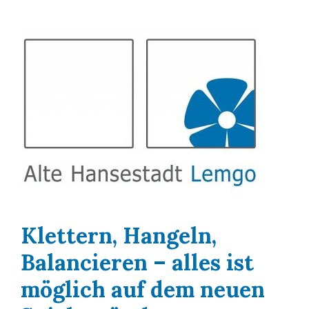
Klettern, Hangeln,
Balancieren – alles ist
möglich auf dem neuen