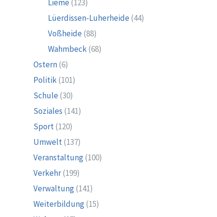
Lieme
(123)
Lüerdissen-Luherheide
(44)
Voßheide
(88)
Wahmbeck
(68)
Ostern
(6)
Politik
(101)
Schule
(30)
Soziales
(141)
Sport
(120)
Umwelt
(137)
Veranstaltung
(100)
Verkehr
(199)
Verwaltung
(141)
Weiterbildung
(15)