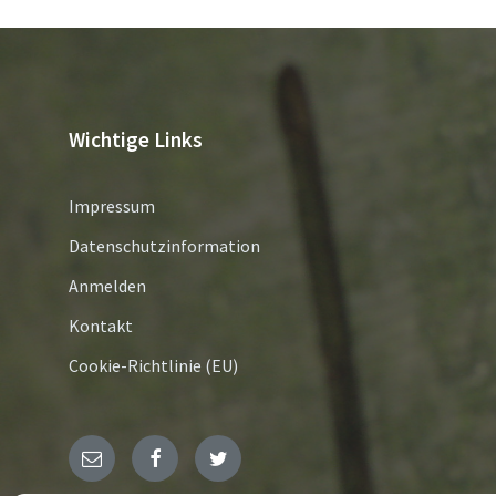
Wichtige Links
Impressum
Datenschutzinformation
Anmelden
Kontakt
Cookie-Richtlinie (EU)
E-
Facebook
Twitter