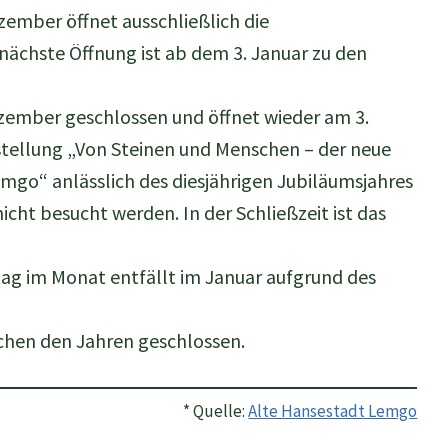
ezember öffnet ausschließlich die
 nächste Öffnung ist ab dem 3. Januar zu den
ezember geschlossen und öffnet wieder am 3.
stellung „Von Steinen und Menschen – der neue
Lemgo“ anlässlich des diesjährigen Jubiläumsjahres
cht besucht werden. In der Schließzeit ist das
ag im Monat entfällt im Januar aufgrund des
chen den Jahren geschlossen.
* Quelle:
Alte Hansestadt Lemgo