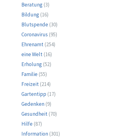
Beratung
(3)
Bildung
(16)
Blutspende
(30)
Coronavirus
(95)
Ehrenamt
(254)
eine Welt
(16)
Erholung
(52)
Familie
(55)
Freizeit
(214)
Gartentipp
(17)
Gedenken
(9)
Gesundheit
(70)
Hilfe
(87)
Information
(301)