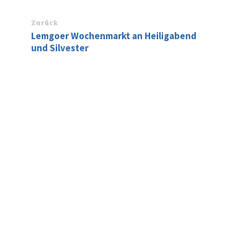
Zurück
Lemgoer Wochenmarkt an Heiligabend
und Silvester