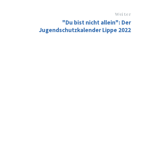
Weiter
"Du bist nicht allein": Der
Jugendschutzkalender Lippe 2022