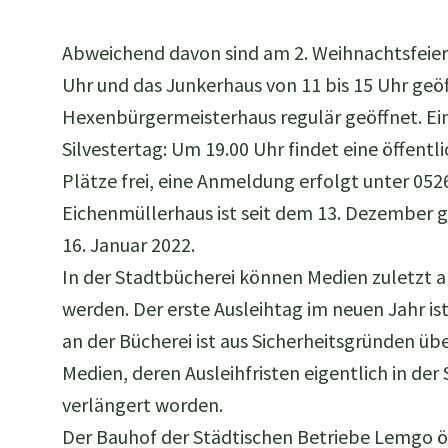
Abweichend davon sind am 2. Weihnachtsfeier
Uhr und das Junkerhaus von 11 bis 15 Uhr geöf
Hexenbürgermeisterhaus regulär geöffnet. Ei
Silvestertag: Um 19.00 Uhr findet eine öffen
Plätze frei, eine Anmeldung erfolgt unter 052
Eichenmüllerhaus ist seit dem 13. Dezember g
16. Januar 2022.
In der Stadtbücherei können Medien zuletzt 
werden. Der erste Ausleihtag im neuen Jahr is
an der Bücherei ist aus Sicherheitsgründen übe
Medien, deren Ausleihfristen eigentlich in de
verlängert worden.
Der Bauhof der Städtischen Betriebe Lemgo ö