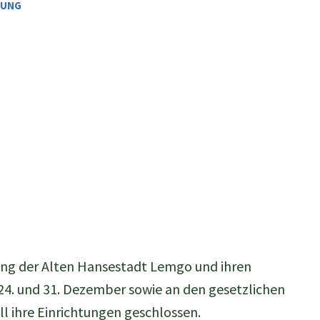
TUNG
ung der Alten Hansestadt Lemgo und ihren
24. und 31. Dezember sowie an den gesetzlichen
l ihre Einrichtungen geschlossen.