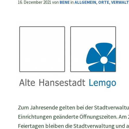
16. Dezember 2021
von
BENE
in
ALLGEMEIN
,
ORTE
,
VERWAL
Zum Jahresende gelten bei der Stadtverwalt
Einrichtungen geänderte Öffnungszeiten. Am 
Feiertagen bleiben die Stadtverwaltung und al