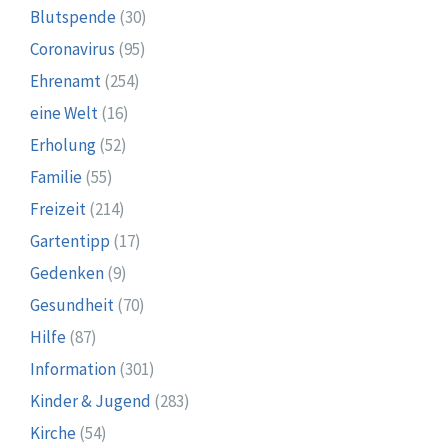
Blutspende
(30)
Coronavirus
(95)
Ehrenamt
(254)
eine Welt
(16)
Erholung
(52)
Familie
(55)
Freizeit
(214)
Gartentipp
(17)
Gedenken
(9)
Gesundheit
(70)
Hilfe
(87)
Information
(301)
Kinder & Jugend
(283)
Kirche
(54)