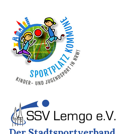
Der Stadtsportverband