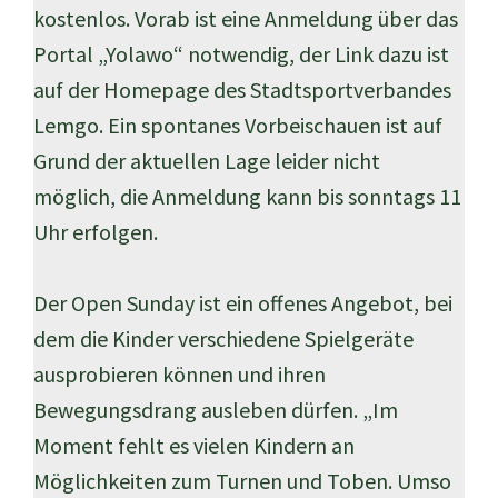
kostenlos. Vorab ist eine Anmeldung über das
Portal „Yolawo“ notwendig, der Link dazu ist
auf der Homepage des Stadtsportverbandes
Lemgo. Ein spontanes Vorbeischauen ist auf
Grund der aktuellen Lage leider nicht
möglich, die Anmeldung kann bis sonntags 11
Uhr erfolgen.
Der Open Sunday ist ein offenes Angebot, bei
dem die Kinder verschiedene Spielgeräte
ausprobieren können und ihren
Bewegungsdrang ausleben dürfen. „Im
Moment fehlt es vielen Kindern an
Möglichkeiten zum Turnen und Toben. Umso