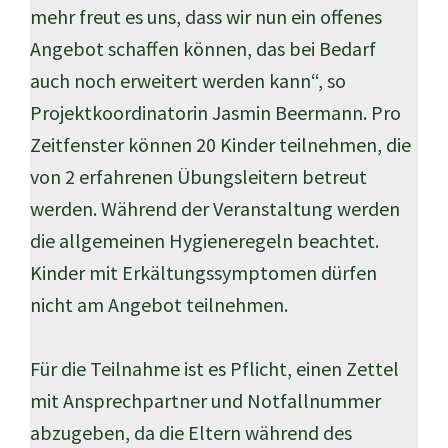
mehr freut es uns, dass wir nun ein offenes
Angebot schaffen können, das bei Bedarf
auch noch erweitert werden kann“, so
Projektkoordinatorin Jasmin Beermann. Pro
Zeitfenster können 20 Kinder teilnehmen, die
von 2 erfahrenen Übungsleitern betreut
werden. Während der Veranstaltung werden
die allgemeinen Hygieneregeln beachtet.
Kinder mit Erkältungssymptomen dürfen
nicht am Angebot teilnehmen.
Für die Teilnahme ist es Pflicht, einen Zettel
mit Ansprechpartner und Notfallnummer
abzugeben, da die Eltern während des