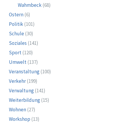
Wahmbeck
(68)
Ostern
(6)
Politik
(101)
Schule
(30)
Soziales
(141)
Sport
(120)
Umwelt
(137)
Veranstaltung
(100)
Verkehr
(199)
Verwaltung
(141)
Weiterbildung
(15)
Wohnen
(27)
Workshop
(13)