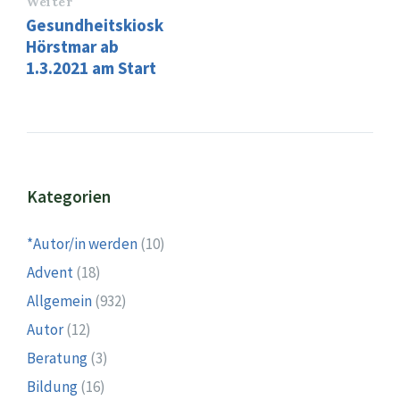
Weiter
Gesundheitskiosk
Hörstmar ab
1.3.2021 am Start
Kategorien
*Autor/in werden
(10)
Advent
(18)
Allgemein
(932)
Autor
(12)
Beratung
(3)
Bildung
(16)