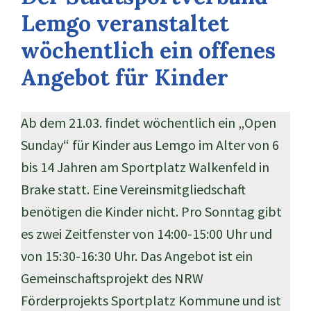
Lemgo veranstaltet
wöchentlich ein offenes
Angebot für Kinder
Ab dem 21.03. findet wöchentlich ein „Open
Sunday“ für Kinder aus Lemgo im Alter von 6
bis 14 Jahren am Sportplatz Walkenfeld in
Brake statt. Eine Vereinsmitgliedschaft
benötigen die Kinder nicht. Pro Sonntag gibt
es zwei Zeitfenster von 14:00-15:00 Uhr und
von 15:30-16:30 Uhr. Das Angebot ist ein
Gemeinschaftsprojekt des NRW
Förderprojekts Sportplatz Kommune und ist