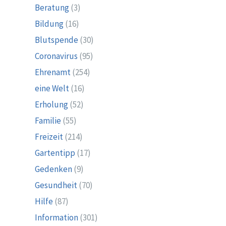
Beratung
(3)
Bildung
(16)
Blutspende
(30)
Coronavirus
(95)
Ehrenamt
(254)
eine Welt
(16)
Erholung
(52)
Familie
(55)
Freizeit
(214)
Gartentipp
(17)
Gedenken
(9)
Gesundheit
(70)
Hilfe
(87)
Information
(301)