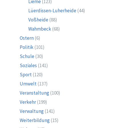
Lieme
(123)
Lüerdissen-Luherheide
(44)
Voßheide
(88)
Wahmbeck
(68)
Ostern
(6)
Politik
(101)
Schule
(30)
Soziales
(141)
Sport
(120)
Umwelt
(137)
Veranstaltung
(100)
Verkehr
(199)
Verwaltung
(141)
Weiterbildung
(15)