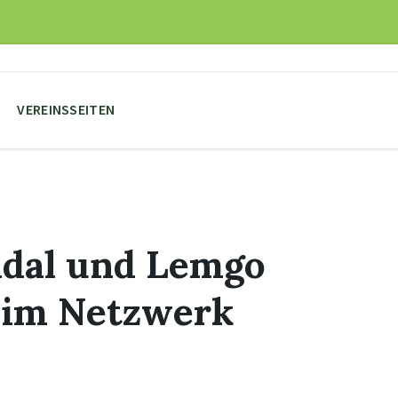
VEREINSSEITEN
ndal und Lemgo
 im Netzwerk