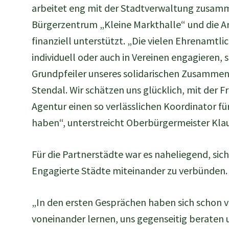
arbeitet eng mit der Stadtverwaltung zusamm
Bürgerzentrum „Kleine Markthalle“ und die Ar
finanziell unterstützt. „Die vielen Ehrenamtlic
individuell oder auch in Vereinen engagieren, s
Grundpfeiler unseres solidarischen Zusammen
Stendal. Wir schätzen uns glücklich, mit der Fr
Agentur einen so verlässlichen Koordinator f
haben“, unterstreicht Oberbürgermeister Kla
Für die Partnerstädte war es naheliegend, sich
Engagierte Städte miteinander zu verbünden.
„In den ersten Gesprächen haben sich schon
voneinander lernen, uns gegenseitig beraten