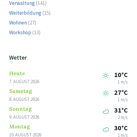
Verwaltung
(141)
Weiterbildung
(15)
Wohnen
(27)
Workshop
(13)
Wetter
Heute
10°C
7. AUGUST 2026
1 m/s
Samstag
27°C
8. AUGUST 2026
1 m/s
Sonntag
31°C
9. AUGUST 2026
2 m/s
Montag
30°C
10. AUGUST 2026
1 m/s