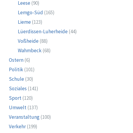
Leese
(90)
Lemgo-Süd
(165)
Lieme
(123)
Lüerdissen-Luherheide
(44)
Voßheide
(88)
Wahmbeck
(68)
Ostern
(6)
Politik
(101)
Schule
(30)
Soziales
(141)
Sport
(120)
Umwelt
(137)
Veranstaltung
(100)
Verkehr
(199)