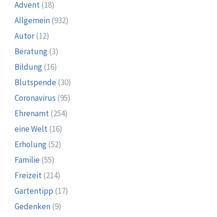
Advent
(18)
Allgemein
(932)
Autor
(12)
Beratung
(3)
Bildung
(16)
Blutspende
(30)
Coronavirus
(95)
Ehrenamt
(254)
eine Welt
(16)
Erholung
(52)
Familie
(55)
Freizeit
(214)
Gartentipp
(17)
Gedenken
(9)