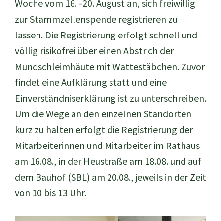
Woche vom 16. -20. August an, sich freiwillig
zur Stammzellenspende registrieren zu
lassen. Die Registrierung erfolgt schnell und
völlig risikofrei über einen Abstrich der
Mundschleimhäute mit Wattestäbchen. Zuvor
findet eine Aufklärung statt und eine
Einverständniserklärung ist zu unterschreiben.
Um die Wege an den einzelnen Standorten
kurz zu halten erfolgt die Registrierung der
Mitarbeiterinnen und Mitarbeiter im Rathaus
am 16.08., in der Heustraße am 18.08. und auf
dem Bauhof (SBL) am 20.08., jeweils in der Zeit
von 10 bis 13 Uhr.