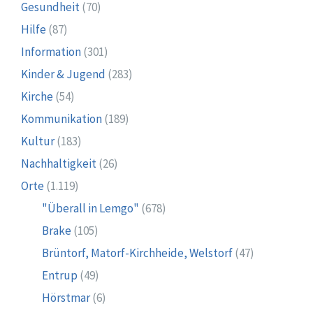
Gesundheit
(70)
Hilfe
(87)
Information
(301)
Kinder & Jugend
(283)
Kirche
(54)
Kommunikation
(189)
Kultur
(183)
Nachhaltigkeit
(26)
Orte
(1.119)
"Überall in Lemgo"
(678)
Brake
(105)
Brüntorf, Matorf-Kirchheide, Welstorf
(47)
Entrup
(49)
Hörstmar
(6)