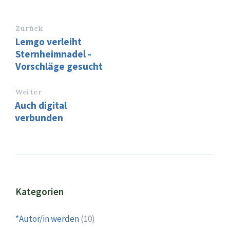
Zurück
Lemgo verleiht
Sternheimnadel -
Vorschläge gesucht
Weiter
Auch digital
verbunden
Kategorien
*Autor/in werden
(10)