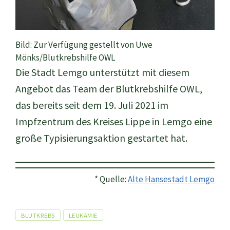
Bild: Zur Verfügung gestellt von Uwe
Mönks/Blutkrebshilfe OWL
Die Stadt Lemgo unterstützt mit diesem
Angebot das Team der Blutkrebshilfe OWL,
das bereits seit dem 19. Juli 2021 im
Impfzentrum des Kreises Lippe in Lemgo eine
große Typisierungsaktion gestartet hat.
* Quelle:
Alte Hansestadt Lemgo
Tags
BLUTKREBS
LEUKÄMIE