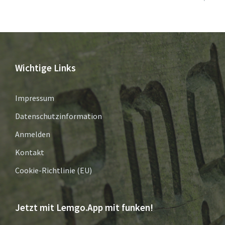
Wichtige Links
Impressum
Datenschutzinformation
Anmelden
Kontakt
Cookie-Richtlinie (EU)
Jetzt mit Lemgo.App mit funken!