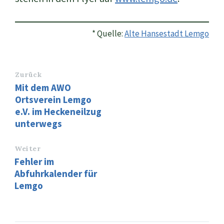
* Quelle:
Alte Hansestadt Lemgo
Zurück
Mit dem AWO
Ortsverein Lemgo
e.V. im Heckeneilzug
unterwegs
Weiter
Fehler im
Abfuhrkalender für
Lemgo