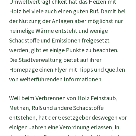
Umweltverträglichkeit hat das Heizen mit
Holz bei viele auch einen guten Ruf. Damit bei
der Nutzung der Anlagen aber möglichst nur
heimelige Wärme entsteht und wenige
Schadstoffe und Emissionen freigesetzt
werden, gibt es einige Punkte zu beachten.
Die Stadtverwaltung bietet auf ihrer
Homepage einen Flyer mit Tipps und Quellen
von weiterführenden Informationen.
Weil beim Verbrennen von Holz Feinstaub,
Methan, Ruß und andere Schadstoffe
entstehen, hat der Gesetzgeber deswegen vor
einigen Jahren eine Verordnung erlassen, in