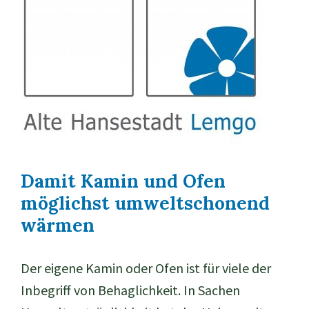
Damit Kamin und Ofen
möglichst umweltschonend
wärmen
Der eigene Kamin oder Ofen ist für viele der
Inbegriff von Behaglichkeit. In Sachen