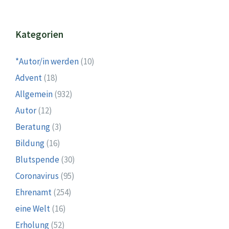
Kategorien
*Autor/in werden
(10)
Advent
(18)
Allgemein
(932)
Autor
(12)
Beratung
(3)
Bildung
(16)
Blutspende
(30)
Coronavirus
(95)
Ehrenamt
(254)
eine Welt
(16)
Erholung
(52)