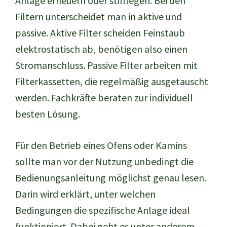
Anlage erneuern oder stilllegen. Bei den
Filtern unterscheidet man in aktive und
passive. Aktive Filter scheiden Feinstaub
elektrostatisch ab, benötigen also einen
Stromanschluss. Passive Filter arbeiten mit
Filterkassetten, die regelmäßig ausgetauscht
werden. Fachkräfte beraten zur individuell
besten Lösung.
Für den Betrieb eines Ofens oder Kamins
sollte man vor der Nutzung unbedingt die
Bedienungsanleitung möglichst genau lesen.
Darin wird erklärt, unter welchen
Bedingungen die spezifische Anlage ideal
funktioniert. Dabei geht es unter anderem