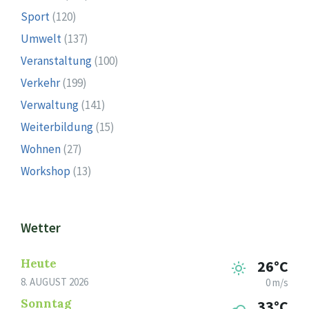
Sport
(120)
Umwelt
(137)
Veranstaltung
(100)
Verkehr
(199)
Verwaltung
(141)
Weiterbildung
(15)
Wohnen
(27)
Workshop
(13)
Wetter
Heute
26°C
8. AUGUST 2026
0 m/s
Sonntag
33°C