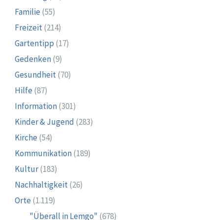
Familie
(55)
Freizeit
(214)
Gartentipp
(17)
Gedenken
(9)
Gesundheit
(70)
Hilfe
(87)
Information
(301)
Kinder & Jugend
(283)
Kirche
(54)
Kommunikation
(189)
Kultur
(183)
Nachhaltigkeit
(26)
Orte
(1.119)
"Überall in Lemgo"
(678)