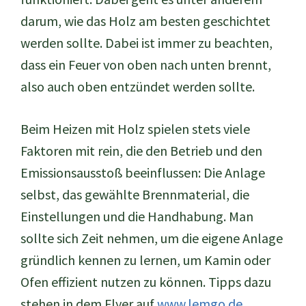
darum, wie das Holz am besten geschichtet
werden sollte. Dabei ist immer zu beachten,
dass ein Feuer von oben nach unten brennt,
also auch oben entzündet werden sollte.
Beim Heizen mit Holz spielen stets viele
Faktoren mit rein, die den Betrieb und den
Emissionsausstoß beeinflussen: Die Anlage
selbst, das gewählte Brennmaterial, die
Einstellungen und die Handhabung. Man
sollte sich Zeit nehmen, um die eigene Anlage
gründlich kennen zu lernen, um Kamin oder
Ofen effizient nutzen zu können. Tipps dazu
stehen in dem Flyer auf
www.lemgo.de
.