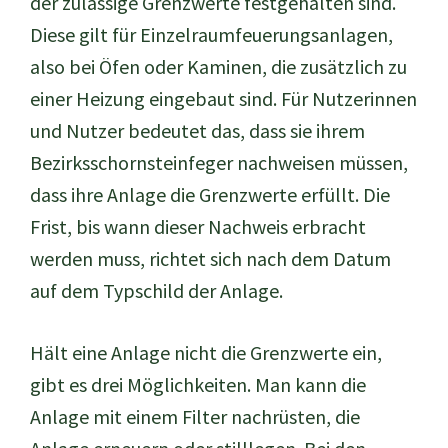
der zulässige Grenzwerte festgehalten sind.
Diese gilt für Einzelraumfeuerungsanlagen,
also bei Öfen oder Kaminen, die zusätzlich zu
einer Heizung eingebaut sind. Für Nutzerinnen
und Nutzer bedeutet das, dass sie ihrem
Bezirksschornsteinfeger nachweisen müssen,
dass ihre Anlage die Grenzwerte erfüllt. Die
Frist, bis wann dieser Nachweis erbracht
werden muss, richtet sich nach dem Datum
auf dem Typschild der Anlage.
Hält eine Anlage nicht die Grenzwerte ein,
gibt es drei Möglichkeiten. Man kann die
Anlage mit einem Filter nachrüsten, die